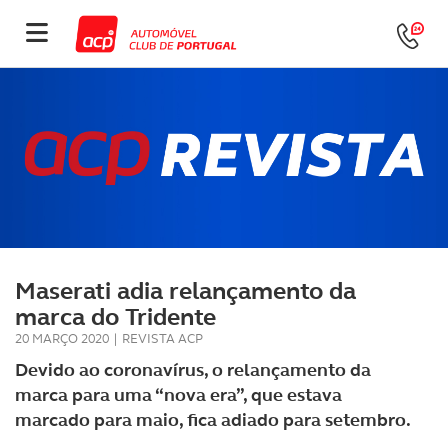
Maserati adia relançamento da
marca do Tridente
20 MARÇO 2020
|
REVISTA ACP
Devido ao coronavírus, o relançamento da
marca para uma “nova era”, que estava
marcado para maio, fica adiado para setembro.