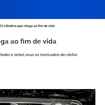
2 cilindros que chega ao fim de vida
ga ao fim de vida
todo o setor, mas os mercados de nicho