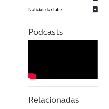
Notícias do clube
+
Podcasts
Relacionadas