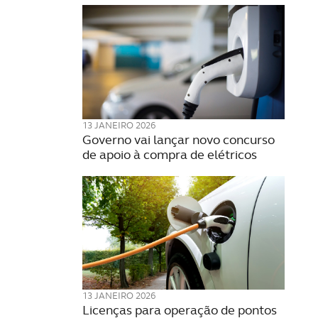
13 JANEIRO 2026
Governo vai lançar novo concurso
de apoio à compra de elétricos
13 JANEIRO 2026
Licenças para operação de pontos