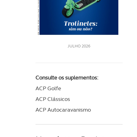
LE
JULHO 2026
Consulte os suplementos:
ACP Golfe
ACP Clássicos
ACP Autocaravanismo