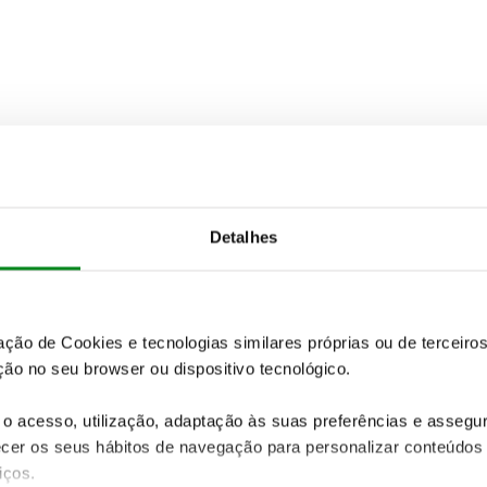
Detalhes
zação de Cookies e tecnologias similares próprias ou de tercei
ão no seu browser ou dispositivo tecnológico.
o acesso, utilização, adaptação às suas preferências e asseg
er os seus hábitos de navegação para personalizar conteúdos
iços.