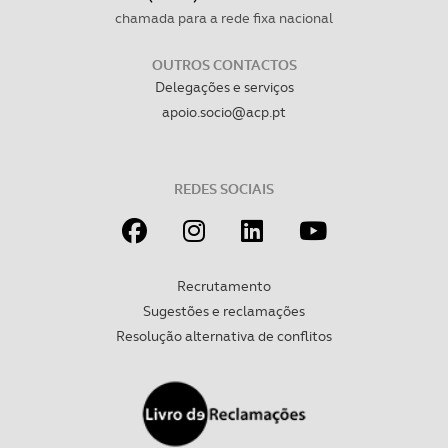
chamada para a rede fixa nacional
OUTROS CONTACTOS
Delegações e serviços
apoio.socio@acp.pt
REDES SOCIAIS
Recrutamento
Sugestões e reclamações
Resolução alternativa de conflitos