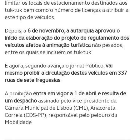
limitar os locais de estacionamento destinados aos
tuk-tuk bem como o número de licenças a atribuir a
este tipo de veículos.
Depois, a
6 de novembro, a autarquia aprovou o
início da elaboração do projeto de regulamento dos
veículos afetos à animação turística
não pesados,
entre os quais se incluem os tuk-tuk.
E agora, segundo avança o jornal Público,
vai
mesmo proibir a circulação destes veículos em 337
ruas de sete freguesias
.
A proibição
entra em vigor a 1 de abril e resulta de
um despacho
assinado pelo vice-presidente da
Câmara Municipal de Lisboa (CML), Anacoreta
Correia (CDS-PP), responsável pelo pelouro da
Mobilidade.