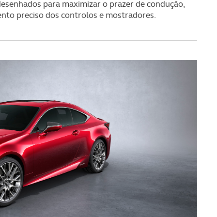
desenhados para maximizar o prazer de condução,
ento preciso dos controlos e mostradores.