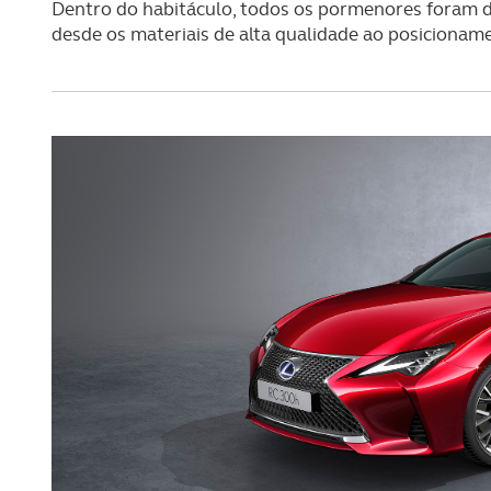
Dentro do habitáculo, todos os pormenores foram 
desde os materiais de alta qualidade ao posicionam