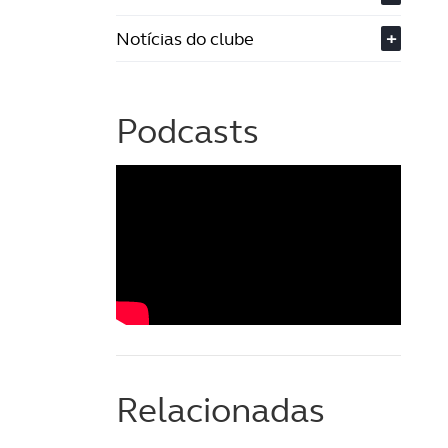
Notícias do clube
+
Podcasts
Relacionadas