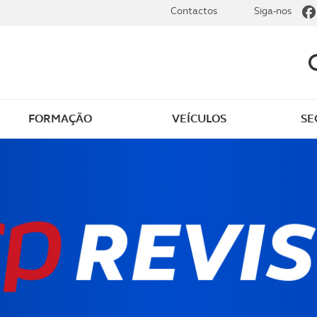
Contactos
Siga-nos
FORMAÇÃO
VEÍCULOS
SE