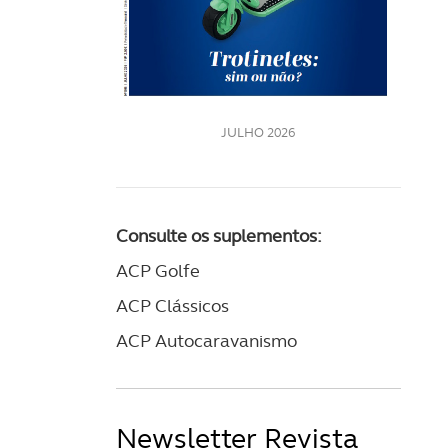
LE
JULHO 2026
Consulte os suplementos:
ACP Golfe
ACP Clássicos
ACP Autocaravanismo
Newsletter Revista