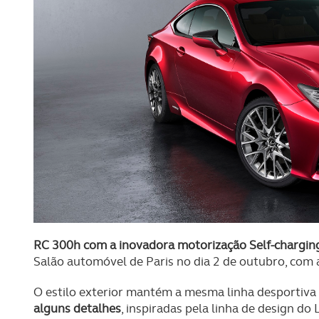
RC 300h com a inovadora motorização Self-chargin
Salão automóvel de Paris no dia 2 de outubro, com a
O estilo exterior mantém a mesma linha desportiv
alguns detalhes
, inspiradas pela linha de design do