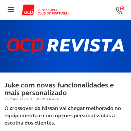
Juke com novas funcionalidades e
mais personalizado
16 MARÇO 2018
|
REVISTA ACP
O crossover da Nissan vai chegar melhorado no
equipamento e com opções personalizadas à
escolha dos clientes.