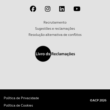
experiência de navegação no Website e nos serviços
disponibilizados.
Consulte a política de cookies do site.
Recrutamento
Sugestões e reclamações
Resolução alternativa de conflitos
Política de Privacidade
©ACP 2026
Política de Cookies