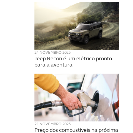
24 NOVEMBRO 2025
Jeep Recon é um elétrico pronto
para a aventura
21 NOVEMBRO 2025
Preço dos combustíveis na próxima