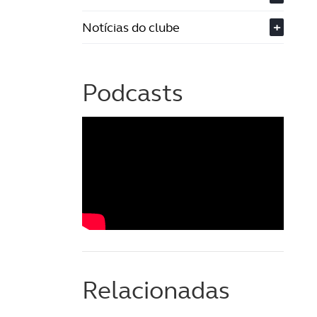
Notícias do clube
+
Podcasts
Relacionadas