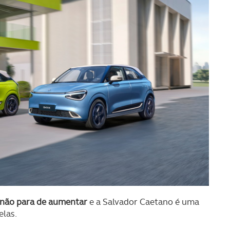
 não para de aumentar
e a Salvador Caetano é uma
elas.