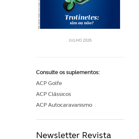
LE
JULHO 2026
Consulte os suplementos:
ACP Golfe
ACP Clássicos
ACP Autocaravanismo
Newsletter Revista