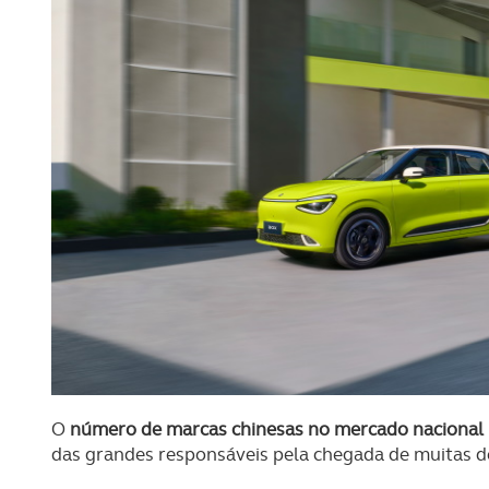
O
número de marcas chinesas no mercado nacional
das grandes responsáveis pela chegada de muitas d