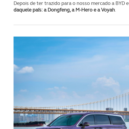
Depois de ter trazido para o nosso mercado a BYD 
daquele país: a Dongfeng, a M-Hero e a Voyah
.