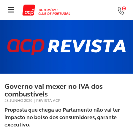
Governo vai mexer no IVA dos
combustíveis
23 JUNHO 2026
|
REVISTA ACP
Proposta que chega ao Parlamento não vai ter
impacto no bolso dos consumidores, garante
executivo.