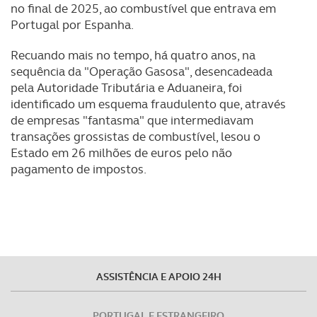
no final de 2025, ao combustível que entrava em
Portugal por Espanha.
Recuando mais no tempo, há quatro anos, na
sequência da "Operação Gasosa", desencadeada
pela Autoridade Tributária e Aduaneira, foi
identificado um esquema fraudulento que, através
de empresas "fantasma" que intermediavam
transações grossistas de combustível, lesou o
Estado em 26 milhões de euros pelo não
pagamento de impostos.
ASSISTÊNCIA E APOIO 24H
PORTUGAL E ESTRANGEIRO