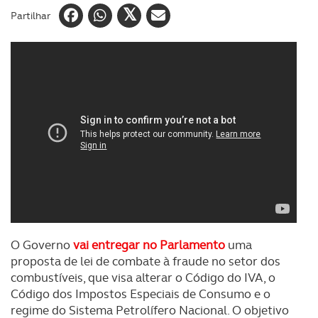
Partilhar
O Governo
vai entregar no Parlamento
uma
proposta de lei de combate à fraude no setor dos
combustíveis, que visa alterar o Código do IVA, o
Código dos Impostos Especiais de Consumo e o
regime do Sistema Petrolífero Nacional. O objetivo