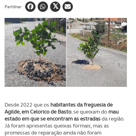
Partilhar
Desde 2022 que os
habitantes da freguesia de
Agilde, em Celorico de Basto
, se queixam do
mau
estado em que se encontram as estradas
da região.
Já foram apresentas queixas formais, mas as
promessas de reparação ainda não foram