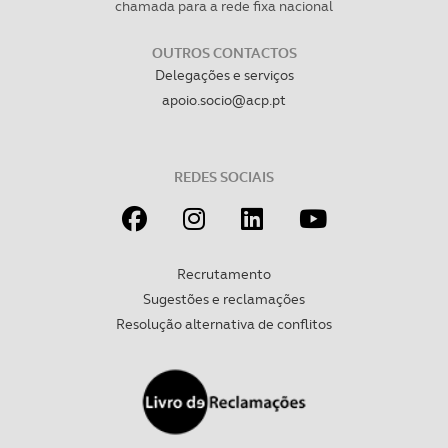
chamada para a rede fixa nacional
OUTROS CONTACTOS
Delegações e serviços
apoio.socio@acp.pt
REDES SOCIAIS
Recrutamento
Sugestões e reclamações
Resolução alternativa de conflitos