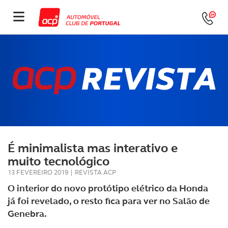
É minimalista mas interativo e
muito tecnológico
13 FEVEREIRO 2019
|
REVISTA ACP
O interior do novo protótipo elétrico da Honda
já foi revelado, o resto fica para ver no Salão de
Genebra.