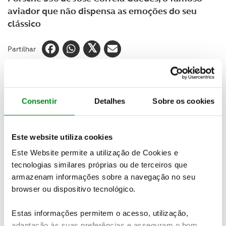
aviador que não dispensa as emoções do seu
clássico
Partilhar
Consentir
Detalhes
Sobre os cookies
Este website utiliza cookies
Este Website permite a utilização de Cookies e
tecnologias similares próprias ou de terceiros que
armazenam informações sobre a navegação no seu
browser ou dispositivo tecnológico.
Estas informações permitem o acesso, utilização,
adaptação às suas preferências e asseguram o bom