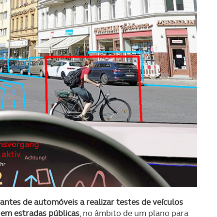
antes de automóveis a realizar testes de veículos
em estradas públicas
, no âmbito de um plano para