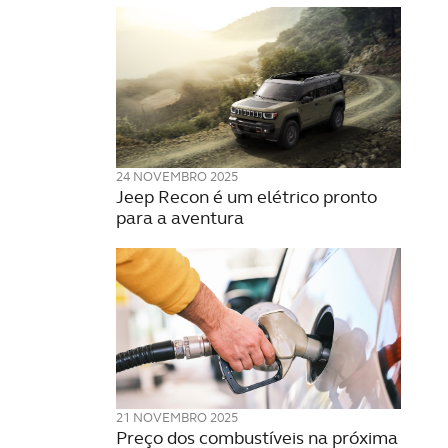
24 NOVEMBRO 2025
Jeep Recon é um elétrico pronto
para a aventura
21 NOVEMBRO 2025
Preço dos combustíveis na próxima