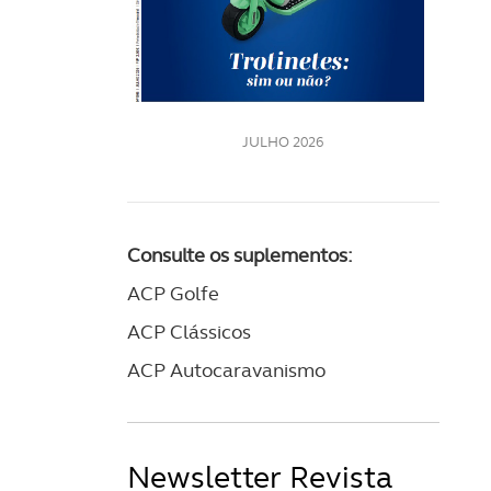
LE
JULHO 2026
Consulte os suplementos:
ACP Golfe
ACP Clássicos
ACP Autocaravanismo
Newsletter Revista