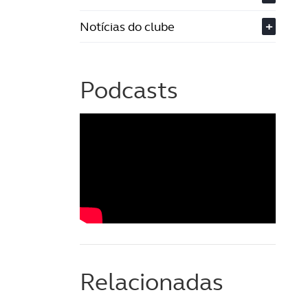
Notícias do clube
+
Podcasts
Relacionadas