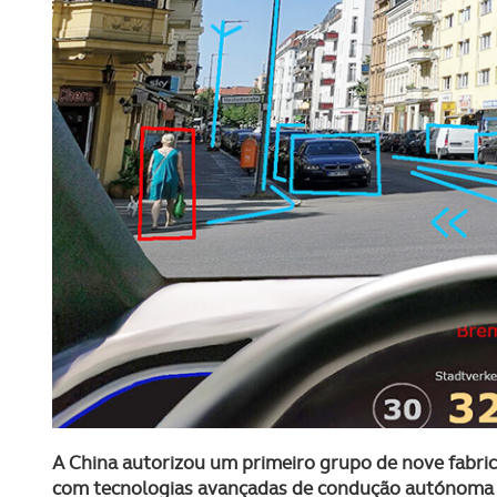
A China autorizou um primeiro grupo de nove fabric
com tecnologias avançadas de condução autónoma 