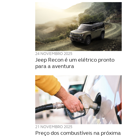
24 NOVEMBRO 2025
Jeep Recon é um elétrico pronto
para a aventura
21 NOVEMBRO 2025
Preço dos combustíveis na próxima