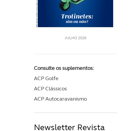
LE
JULHO 2026
Consulte os suplementos:
ACP Golfe
ACP Clássicos
ACP Autocaravanismo
Newsletter Revista