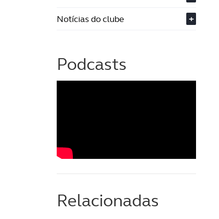
Notícias do clube
+
Podcasts
Relacionadas