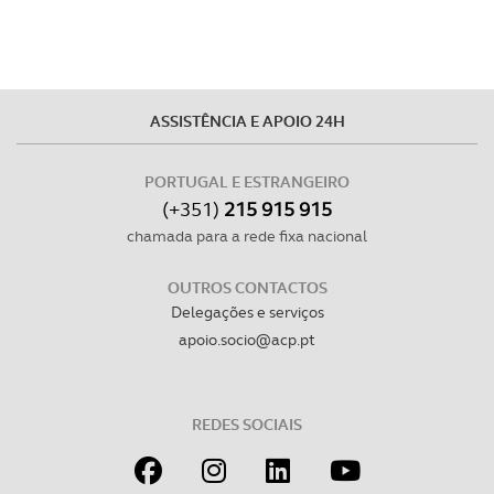
ASSISTÊNCIA E APOIO 24H
PORTUGAL E ESTRANGEIRO
(+351)
215 915 915
chamada para a rede fixa nacional
OUTROS CONTACTOS
Delegações e serviços
apoio.socio@acp.pt
REDES SOCIAIS