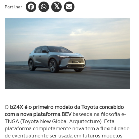
Partilhar
O
bZ4X é o primeiro modelo da Toyota concebido
com a nova plataforma BEV
baseada na filosofia e-
TNGA (Toyota New Global Arquitecture). Esta
plataforma completamente nova tem a flexibilidade
de eventualmente ser usada em futuros modelos