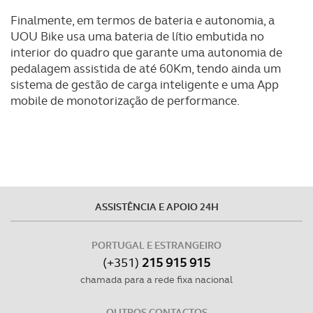
Finalmente, em termos de bateria e autonomia, a
UOU Bike usa uma bateria de lítio embutida no
interior do quadro que garante uma autonomia de
pedalagem assistida de até 60Km, tendo ainda um
sistema de gestão de carga inteligente e uma App
mobile de monotorização de performance.
ASSISTÊNCIA E APOIO 24H
PORTUGAL E ESTRANGEIRO
(+351)
215 915 915
chamada para a rede fixa nacional
OUTROS CONTACTOS