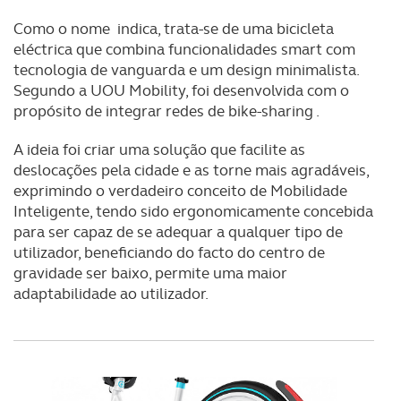
Como o nome indica, trata-se de uma bicicleta
eléctrica que combina funcionalidades smart com
tecnologia de vanguarda e um design minimalista.
Segundo a UOU Mobility, foi desenvolvida com o
propósito de integrar redes de bike-sharing .
A ideia foi criar uma solução que facilite as
deslocações pela cidade e as torne mais agradáveis,
exprimindo o verdadeiro conceito de Mobilidade
Inteligente, tendo sido ergonomicamente concebida
para ser capaz de se adequar a qualquer tipo de
utilizador, beneficiando do facto do centro de
gravidade ser baixo, permite uma maior
adaptabilidade ao utilizador.