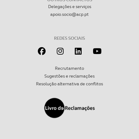
Delegações e serviços
apoio.socio@acp.pt
REDES SOCIAIS
Recrutamento
Sugestões e reclamações
Resolução alternativa de conflitos