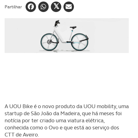
Partilhar
A UOU Bike é o novo produto da UOU mobility, uma
startup de São João da Madeira, que há meses foi
notícia por ter criado uma viatura elétrica,
conhecida como o Ovo e que está ao serviço dos
CTT de Aveiro.