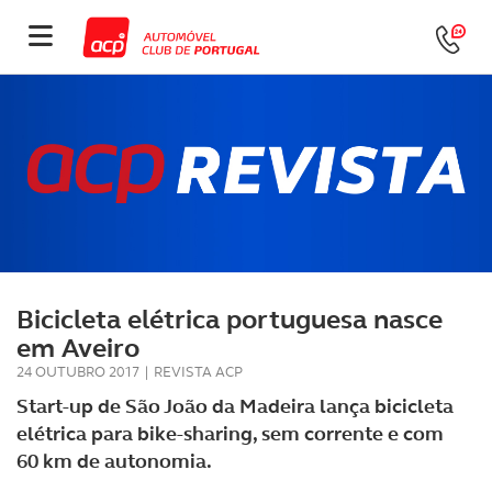
Bicicleta elétrica portuguesa nasce
em Aveiro
24 OUTUBRO 2017
|
REVISTA ACP
Start-up de São João da Madeira lança bicicleta
elétrica para bike-sharing, sem corrente e com
60 km de autonomia.