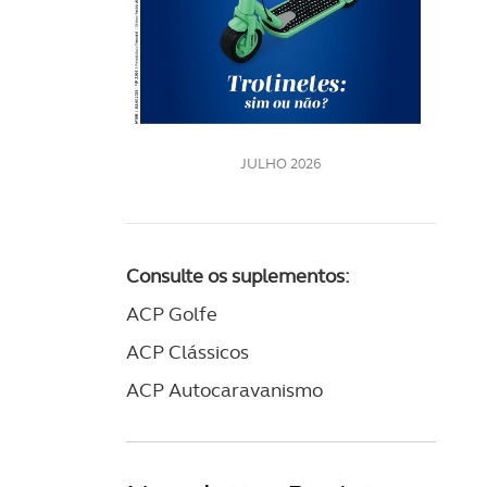
LE
JULHO 2026
Consulte os suplementos:
ACP Golfe
ACP Clássicos
ACP Autocaravanismo