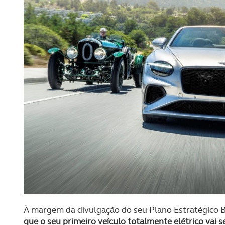
À margem da divulgação do seu Plano Estratégico
que o seu primeiro veículo totalmente elétrico vai 