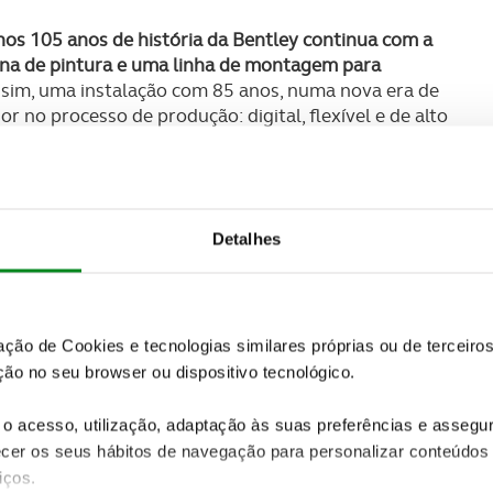
os 105 anos de história da Bentley continua com a
ina de pintura e uma linha de montagem para
sim, uma instalação com 85 anos, numa nova era de
 no processo de produção: digital, flexível e de alto
Detalhes
zação de Cookies e tecnologias similares próprias ou de tercei
ão no seu browser ou dispositivo tecnológico.
o acesso, utilização, adaptação às suas preferências e asseg
er os seus hábitos de navegação para personalizar conteúdos
iços.