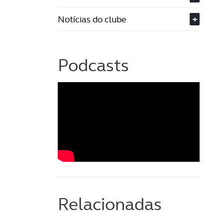
Notícias do clube
+
Podcasts
Relacionadas