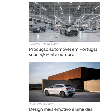
19 NOVEMBRO 2025
Produção automóvel em Portugal
sobe 5,5% até outubro
25 AGOSTO 2025
Design mais emotivo é uma das