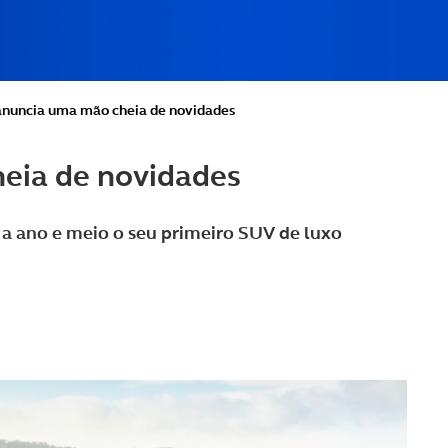
anuncia uma mão cheia de novidades
eia de novidades
i a ano e meio o seu primeiro SUV de luxo