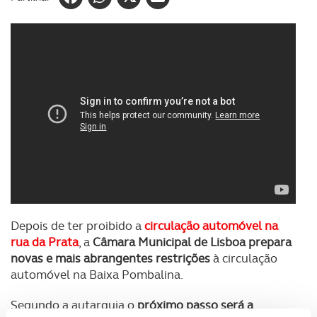
Depois de ter proibido a
circulação automóvel na
rua da Prata
, a
Câmara Municipal de Lisboa prepara
novas e mais abrangentes restrições
à circulação
automóvel na Baixa Pombalina.
Segundo a autarquia o
próximo passo será a