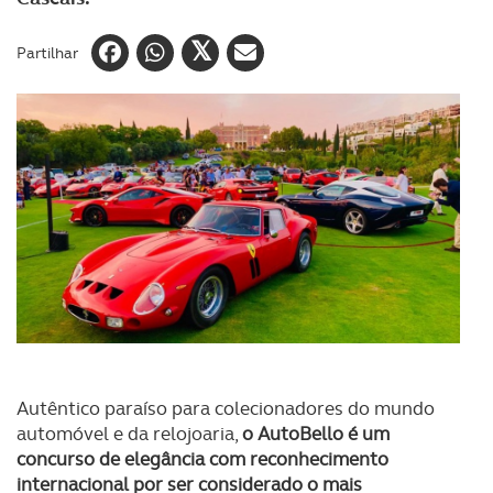
Partilhar
Autêntico paraíso para colecionadores do mundo
automóvel e da relojoaria,
o AutoBello é um
concurso de elegância com reconhecimento
internacional por ser considerado o mais