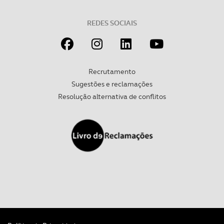
REDES SOCIAIS
Recrutamento
Sugestões e reclamações
Resolução alternativa de conflitos