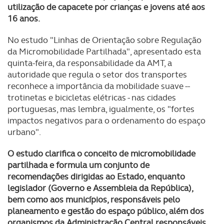
utilização de capacete por crianças e jovens até aos
16 anos.
No estudo "Linhas de Orientação sobre Regulação
da Micromobilidade Partilhada", apresentado esta
quinta-feira, da responsabilidade da AMT, a
autoridade que regula o setor dos transportes
reconhece a importância da mobilidade suave --
trotinetas e bicicletas elétricas - nas cidades
portuguesas, mas lembra, igualmente, os "fortes
impactos negativos para o ordenamento do espaço
urbano".
O estudo clarifica o conceito de micromobilidade
partilhada e formula um conjunto de
recomendações dirigidas ao Estado, enquanto
legislador (Governo e Assembleia da República),
bem como aos municípios, responsáveis pelo
planeamento e gestão do espaço público, além dos
organismos da Administração Central responsáveis