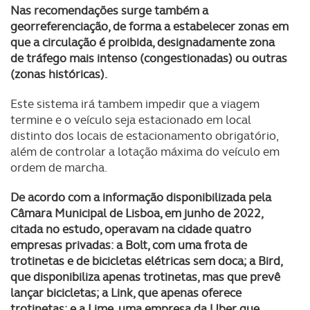
Nas recomendações surge também a
georreferenciação, de forma a estabelecer zonas em
que a circulação é proibida, designadamente zona
de tráfego mais intenso (congestionadas) ou outras
(zonas históricas).
Este sistema irá tambem impedir que a viagem
termine e o veículo seja estacionado em local
distinto dos locais de estacionamento obrigatório,
além de controlar a lotação máxima do veículo em
ordem de marcha.
De acordo com a informação disponibilizada pela
Câmara Municipal de Lisboa, em junho de 2022,
citada no estudo, operavam na cidade quatro
empresas privadas: a Bolt, com uma frota de
trotinetas e de bicicletas elétricas sem doca; a Bird,
que disponibiliza apenas trotinetas, mas que prevê
lançar bicicletas; a Link, que apenas oferece
trotinetas; e a Lime, uma empresa da Uber que