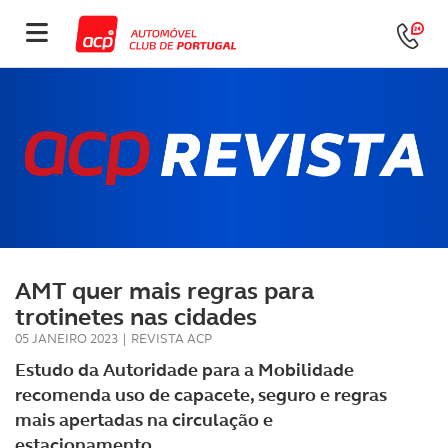
AMT quer mais regras para
trotinetes nas cidades
05 JANEIRO 2023
|
REVISTA ACP
Estudo da Autoridade para a Mobilidade
recomenda uso de capacete, seguro e regras
mais apertadas na circulação e
estacionamento.