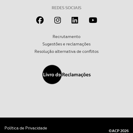
REDES SOCIAIS
Recrutamento
Sugestões e reclamações
Resolução alternativa de conflitos
Política de Privacidade
©ACP 2026