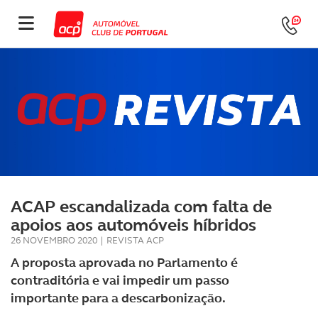
ACAP escandalizada com falta de
apoios aos automóveis híbridos
26 NOVEMBRO 2020
|
REVISTA ACP
A proposta aprovada no Parlamento é
contraditória e vai impedir um passo
importante para a descarbonização.