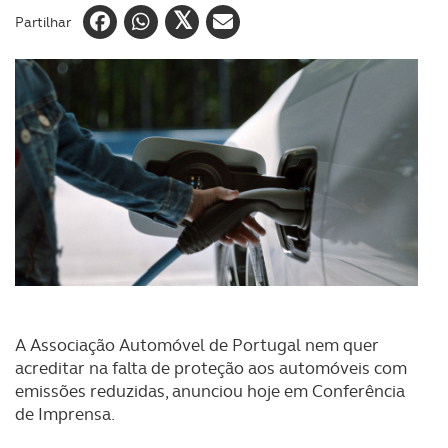
Partilhar
A Associação Automóvel de Portugal nem quer
acreditar na falta de proteção aos automóveis com
emissões reduzidas, anunciou hoje em Conferência
de Imprensa.