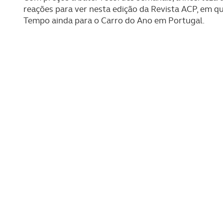
reações para ver nesta edição da Revista ACP, em 
Tempo ainda para o Carro do Ano em Portugal.