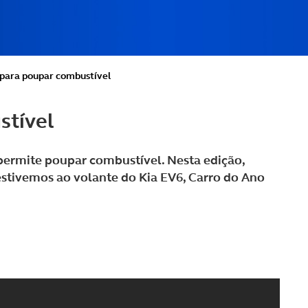
 para poupar combustível
stível
ermite poupar combustível. Nesta edição,
stivemos ao volante do Kia EV6, Carro do Ano