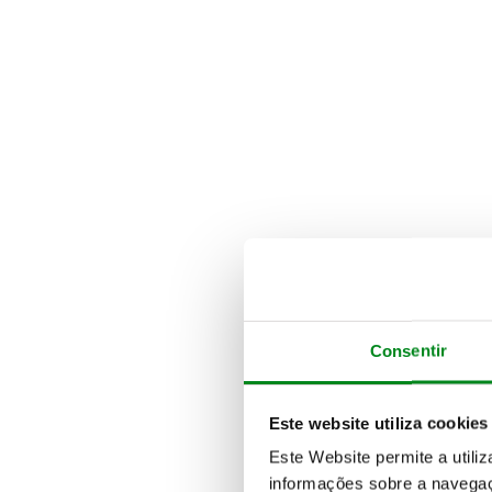
Consentir
Este website utiliza cookies
Este Website permite a utili
informações sobre a navegaç