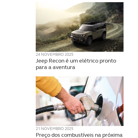
24 NOVEMBRO 2025
Jeep Recon é um elétrico pronto
para a aventura
21 NOVEMBRO 2025
Preço dos combustíveis na próxima