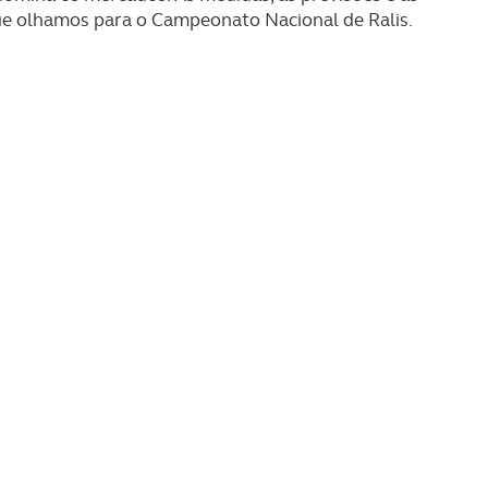
que olhamos para o Campeonato Nacional de Ralis.