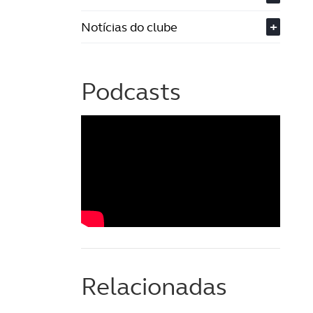
Notícias do clube
+
Podcasts
Relacionadas