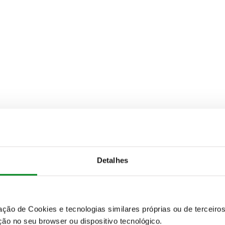
Detalhes
zação de Cookies e tecnologias similares próprias ou de tercei
ão no seu browser ou dispositivo tecnológico.