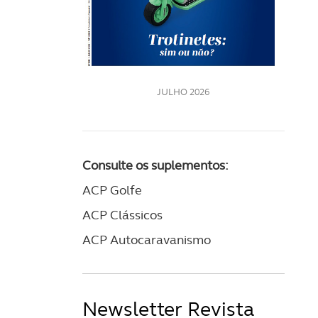
LE
JULHO 2026
Consulte os suplementos:
ACP Golfe
ACP Clássicos
ACP Autocaravanismo
Newsletter Revista