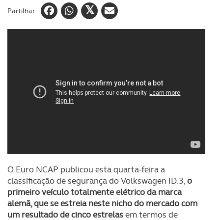
Partilhar
O Euro NCAP publicou esta quarta-feira a
classificação de segurança do Volkswagen ID.3,
o
primeiro veículo totalmente elétrico da marca
alemã, que se estreia neste nicho do mercado com
um resultado de cinco estrelas
em termos de