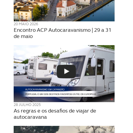
20 MAIO 2026
Encontro ACP Autocaravanismo | 29 a 31
de maio
28 JULHO 2025
As regras e os desafios de viajar de
autocaravana