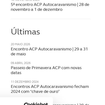
5º encontro ACP Autocaravanismo | 28 de
novembro a 1 de dezembro
Últimas
20 MAIO 2026
Encontro ACP Autocaravanismo | 29 a 31
de maio
09 ABRIL 2026
Passeio de Primavera ACP com novas
datas
11 DEZEMBRO 2024
Encontros ACP Autocaravanismo fecham
2024 com “chave de ouro”
12 NOVEMBRO 2024