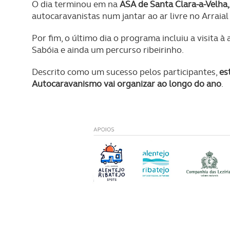
O dia terminou em na
ASA de Santa Clara-a-Velha
autocaravanistas num jantar ao ar livre no Arraia
Por fim, o último dia o programa incluiu a visita
Sabóia e ainda um percurso ribeirinho.
Descrito como um sucesso pelos participantes,
es
Autocaravanismo vai organizar ao longo do ano
.