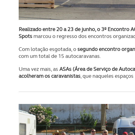
Realizado entre 20 a 23 de junho, o 3º Encontro 
Spots
marcou o regresso dos encontros organiza
Com lotação esgotada, o
segundo encontro organ
com um total de 15 autocaravanas.
Uma vez mais, as
ASAs (Área de Serviço de Autoca
acolheram os caravanistas
, que naqueles espaços