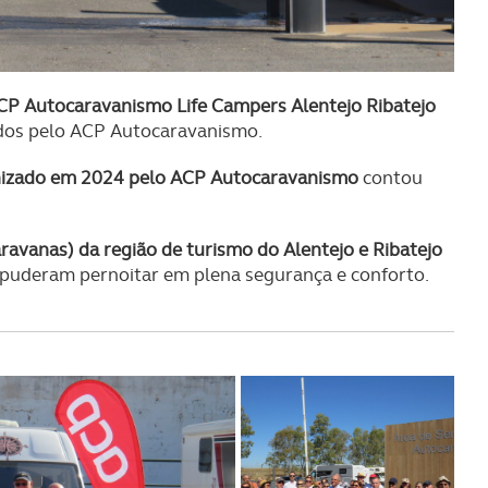
ACP Autocaravanismo Life Campers Alentejo Ribatejo
dos pelo ACP Autocaravanismo.
izado em 2024 pelo ACP Autocaravanismo
contou
ravanas) da região de turismo do Alentejo e Ribatejo
 puderam pernoitar em plena segurança e conforto.