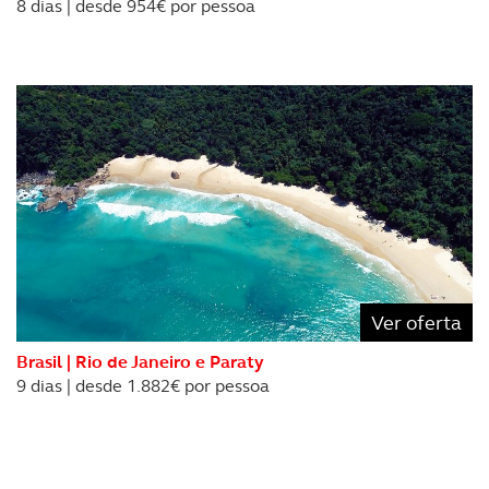
8 dias | desde 954€ por pessoa
Ver oferta
Brasil | Rio de Janeiro e Paraty
9 dias | desde 1.882€ por pessoa