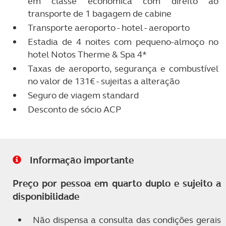
em classe económica com direito ao
transporte de 1 bagagem de cabine
Transporte aeroporto - hotel - aeroporto
Estadia de 4 noites com pequeno-almoço no
hotel Notos Therme & Spa 4*
Taxas de aeroporto, segurança e combustível
no valor de 131€ - sujeitas a alteração
Seguro de viagem standard
Desconto de sócio ACP
Informação importante
Preço por pessoa em quarto duplo e sujeito a
disponibilidade
Não dispensa a consulta das condições gerais