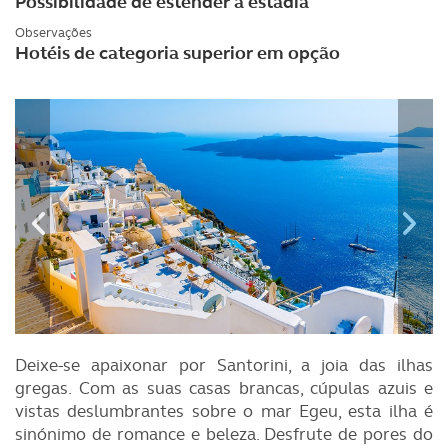
Possibilidade de estender a estadia
Observações
Hotéis de categoria superior em opção
Deixe-se apaixonar por Santorini, a joia das ilhas
gregas. Com as suas casas brancas, cúpulas azuis e
vistas deslumbrantes sobre o mar Egeu, esta ilha é
sinónimo de romance e beleza. Desfrute de pores do