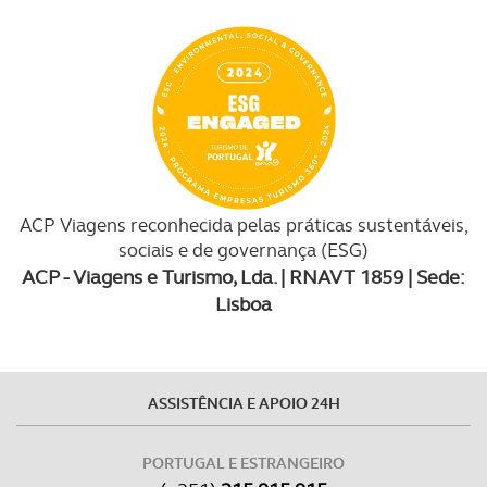
ACP Viagens reconhecida pelas práticas sustentáveis,
sociais e de governança (ESG)
ACP - Viagens e Turismo, Lda. | RNAVT 1859 | Sede:
Lisboa
ASSISTÊNCIA E APOIO 24H
PORTUGAL E ESTRANGEIRO