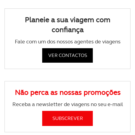
Planeie a sua viagem com
confiança
Fale com um dos nossos agentes de viagens
VER CONTACTOS
Não perca as nossas promoções
Receba a newsletter de viagens no seu e-mail