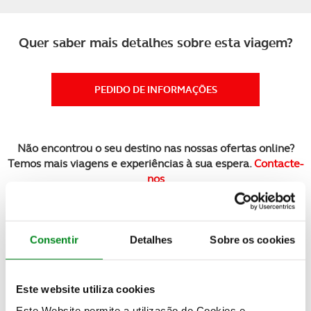
Quer saber mais detalhes sobre esta viagem?
PEDIDO DE INFORMAÇÕES
Não encontrou o seu destino nas nossas ofertas online?
Temos mais viagens e experiências à sua espera.
Contacte-
nos
Veja também
Consentir
Detalhes
Sobre os cookies
Este website utiliza cookies
Este Website permite a utilização de Cookies e