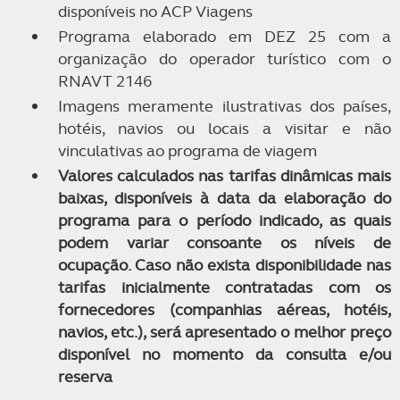
disponíveis no ACP Viagens
Programa elaborado em DEZ 25 com a
organização do operador turístico com o
RNAVT 2146
Imagens meramente ilustrativas dos países,
hotéis, navios ou locais a visitar e não
vinculativas ao programa de viagem
Valores calculados nas tarifas dinâmicas mais
baixas, disponíveis à data da elaboração do
programa para o período indicado, as quais
podem variar consoante os níveis de
ocupação. Caso não exista disponibilidade nas
tarifas inicialmente contratadas com os
fornecedores (companhias aéreas, hotéis,
navios, etc.), será apresentado o melhor preço
disponível no momento da consulta e/ou
reserva