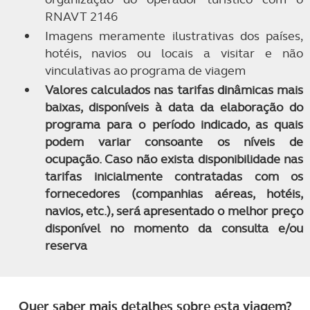
RNAVT 2146
Imagens meramente ilustrativas dos países,
hotéis, navios ou locais a visitar e não
vinculativas ao programa de viagem
Valores calculados nas tarifas dinâmicas mais
baixas, disponíveis à data da elaboração do
programa para o período indicado, as quais
podem variar consoante os níveis de
ocupação. Caso não exista disponibilidade nas
tarifas inicialmente contratadas com os
fornecedores (companhias aéreas, hotéis,
navios, etc.), será apresentado o melhor preço
disponível no momento da consulta e/ou
reserva
Quer saber mais detalhes sobre esta viagem?