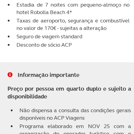
Estadia de 7 noites com pequeno-almoço no
hotel Robolla Beach 4*
Taxas de aeroporto, segurança e combustível
no valor de 170€ - sujeitas a alteração
Seguro de viagem standard
Desconto de sócio ACP
Informação importante
Preço por pessoa em quarto duplo e sujeito a
disponibilidade
Não dispensa a consulta das condições gerais
disponíveis no ACP Viagens
Programa elaborado em NOV 25 com a
organização do operador turístico com o