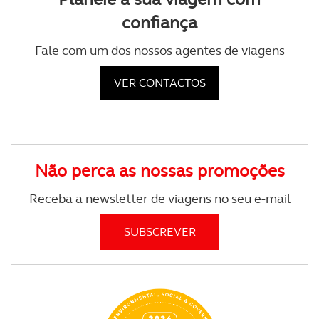
confiança
Fale com um dos nossos agentes de viagens
VER CONTACTOS
Não perca as nossas promoções
Receba a newsletter de viagens no seu e-mail