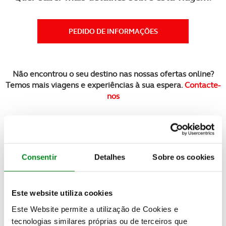
PEDIDO DE INFORMAÇÕES
Não encontrou o seu destino nas nossas ofertas online?
Temos mais viagens e experiências à sua espera.
Contacte-
nos
Veja também
Consentir
Detalhes
Sobre os cookies
Este website utiliza cookies
Este Website permite a utilização de Cookies e
tecnologias similares próprias ou de terceiros que