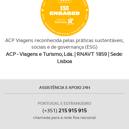
ACP Viagens reconhecida pelas práticas sustentáveis,
sociais e de governança (ESG)
ACP - Viagens e Turismo, Lda. | RNAVT 1859 | Sede:
Lisboa
ASSISTÊNCIA E APOIO 24H
PORTUGAL E ESTRANGEIRO
(+351)
215 915 915
chamada para a rede fixa nacional