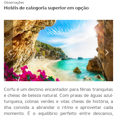
Observações
Hotéis de categoria superior em opção
Corfu é um destino encantador para férias tranquilas
e cheias de beleza natural. Com praias de águas azul-
turquesa, colinas verdes e vilas cheias de história, a
ilha convida a abrandar o ritmo e aproveitar cada
momento. É o equilíbrio perfeito entre descanso,