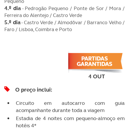
Pequeno
4.º dia
- Pedrogão Pequeno / Ponte de Sor / Mora /
Ferreira do Alentejo / Castro Verde
5.º dia
- Castro Verde / Almodôvar / Barranco Velho /
Faro / Lisboa, Coimbra e Porto
4 OUT
O preço inclui:
Circuito em autocarro com guia
acompanhante durante toda a viagem
Estadia de 4 noites com pequeno-almoço em
hotéis 4*