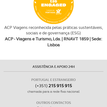
ACP Viagens reconhecida pelas práticas sustentáveis,
sociais e de governança (ESG)
ACP - Viagens e Turismo, Lda. | RNAVT 1859 | Sede:
Lisboa
ASSISTÊNCIA E APOIO 24H
PORTUGAL E ESTRANGEIRO
(+351)
215 915 915
chamada para a rede fixa nacional
OUTROS CONTACTOS