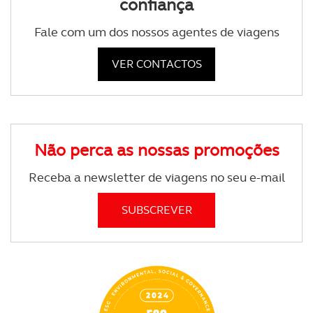
confiança
Fale com um dos nossos agentes de viagens
VER CONTACTOS
Não perca as nossas promoções
Receba a newsletter de viagens no seu e-mail