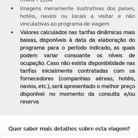
Imagens meramente ilustrativas dos países,
hotéis, navios ou locais a visitar e não
vinculativas ao programa de viagem
Valores calculados nas tarifas dinâmicas mais
baixas, disponíveis à data da elaboração do
programa para o período indicado, as quais
podem variar consoante os níveis de
ocupação. Caso não exista disponibilidade nas
tarifas inicialmente contratadas com os
fornecedores (companhias aéreas, hotéis,
navios, etc.), será apresentado o melhor preço
disponível no momento da consulta e/ou
reserva
Quer saber mais detalhes sobre esta viagem?