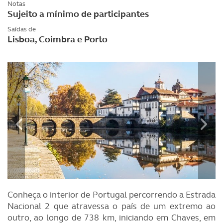
Notas
Sujeito a mínimo de participantes
Saídas de
Lisboa, Coimbra e Porto
Conheça o interior de Portugal percorrendo a Estrada
Nacional 2 que atravessa o país de um extremo ao
outro, ao longo de 738 km, iniciando em Chaves, em