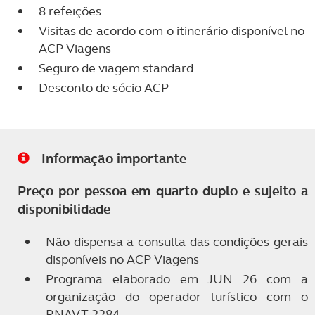
8 refeições
Visitas de acordo com o itinerário disponível no
ACP Viagens
Seguro de viagem standard
Desconto de sócio ACP
Informação importante
Preço por pessoa em quarto duplo e sujeito a
disponibilidade
Não dispensa a consulta das condições gerais
disponíveis no ACP Viagens
Programa elaborado em JUN 26 com a
organização do operador turístico com o
RNAVT 2284