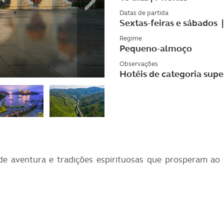
Datas de partida
Sextas-feiras e sábados 
Regime
Pequeno-almoço
Observações
Hotéis de categoria sup
 aventura e tradições espirituosas que prosperam ao la