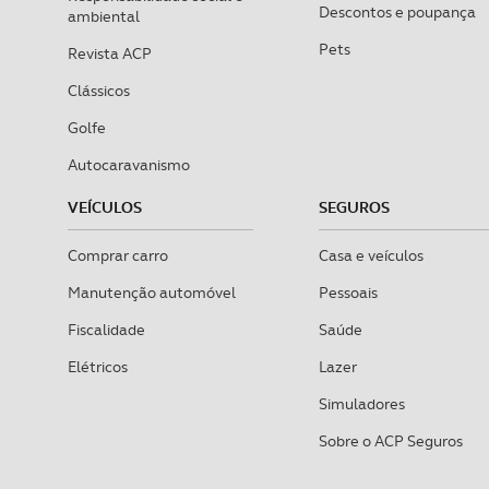
Descontos e poupança
ambiental
Pets
Revista ACP
Clássicos
Golfe
Autocaravanismo
VEÍCULOS
SEGUROS
Comprar carro
Casa e veículos
Manutenção automóvel
Pessoais
Fiscalidade
Saúde
Elétricos
Lazer
Simuladores
Sobre o ACP Seguros