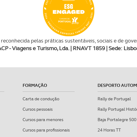
reconhecida pelas práticas sustentáveis, sociais e de gov
ACP - Viagens e Turismo, Lda. | RNAVT 1859 | Sede: Lisbo
FORMAÇÃO
DESPORTO AUTO
Carta de condução
Rally de Portugal
Cursos pessoais
Rally Portugal Histó
Cursos para menores
Baja Portalegre 500
Cursos para profissionais
24 Horas TT