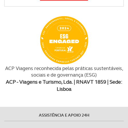
ACP Viagens reconhecida pelas práticas sustentáveis,
sociais e de governança (ESG)
ACP - Viagens e Turismo, Lda. | RNAVT 1859 | Sede:
Lisboa
ASSISTÊNCIA E APOIO 24H