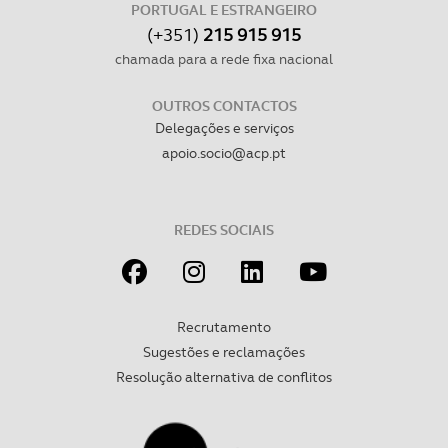
PORTUGAL E ESTRANGEIRO
(+351)
215 915 915
chamada para a rede fixa nacional
OUTROS CONTACTOS
Delegações e serviços
apoio.socio@acp.pt
REDES SOCIAIS
Recrutamento
Sugestões e reclamações
Resolução alternativa de conflitos