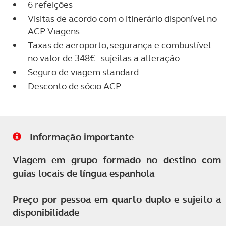
6 refeições
Visitas de acordo com o itinerário disponível no
ACP Viagens
Taxas de aeroporto, segurança e combustível
no valor de 348€ - sujeitas a alteração
Seguro de viagem standard
Desconto de sócio ACP
Informação importante
Viagem em grupo formado no destino com
guias locais de língua espanhola
Preço por pessoa em quarto duplo e sujeito a
disponibilidade