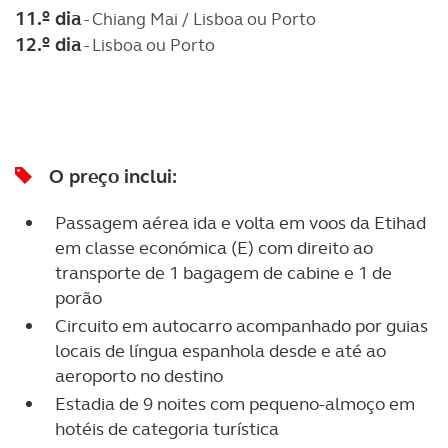
11.º dia
- Chiang Mai / Lisboa ou Porto
12.º dia
- Lisboa ou Porto
O preço inclui:
Passagem aérea ida e volta em voos da Etihad
em classe económica (E) com direito ao
transporte de 1 bagagem de cabine e 1 de
porão
Circuito em autocarro acompanhado por guias
locais de língua espanhola desde e até ao
aeroporto no destino
Estadia de 9 noites com pequeno-almoço em
hotéis de categoria turística