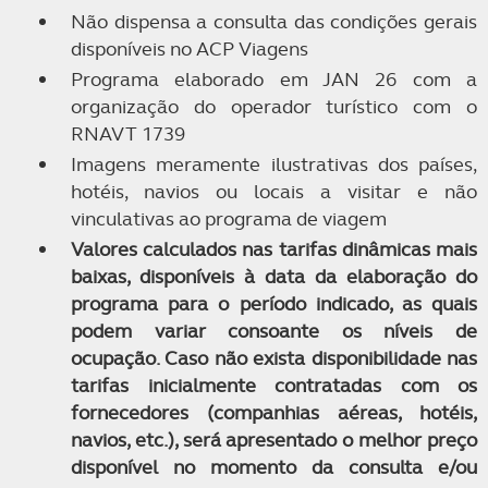
Não dispensa a consulta das condições gerais
disponíveis no ACP Viagens
Programa elaborado em JAN 26 com a
organização do operador turístico com o
RNAVT 1739
Imagens meramente ilustrativas dos países,
hotéis, navios ou locais a visitar e não
vinculativas ao programa de viagem
Valores calculados nas tarifas dinâmicas mais
baixas, disponíveis à data da elaboração do
programa para o período indicado, as quais
podem variar consoante os níveis de
ocupação. Caso não exista disponibilidade nas
tarifas inicialmente contratadas com os
fornecedores (companhias aéreas, hotéis,
navios, etc.), será apresentado o melhor preço
disponível no momento da consulta e/ou