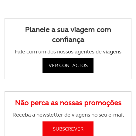
Planeie a sua viagem com
confiança
Fale com um dos nossos agentes de viagens
VER CONTACTOS
Não perca as nossas promoções
Receba a newsletter de viagens no seu e-mail