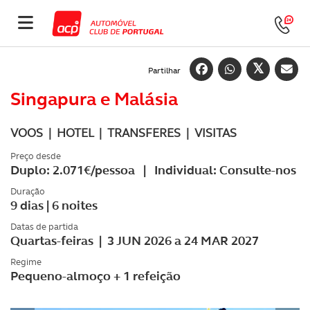
Partilhar
Singapura e Malásia
VOOS | HOTEL | TRANSFERES | VISITAS
Preço desde
Duplo: 2.071€/pessoa | Individual: Consulte-nos
Duração
9 dias | 6 noites
Datas de partida
Quartas-feiras | 3 JUN 2026 a 24 MAR 2027
Regime
Pequeno-almoço + 1 refeição