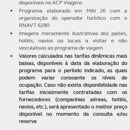
disponíveis no ACP Viagens
Programa elaborado em MAI 26 com a
organização do operador turístico com o
RNAVT 6280
Imagens meramente ilustrativas dos países,
hotéis, navios ou locais a visitar e não
vinculativas ao programa de viagem
Valores calculados nas tarifas dinâmicas mais
baixas, disponíveis à data da elaboração do
programa para o período indicado, as quais
podem variar consoante os níveis de
ocupação. Caso não exista disponibilidade nas
tarifas inicialmente contratadas com os
fornecedores (companhias aéreas, hotéis,
navios, etc.), será apresentado o melhor preço
disponível no momento da consulta e/ou
reserva