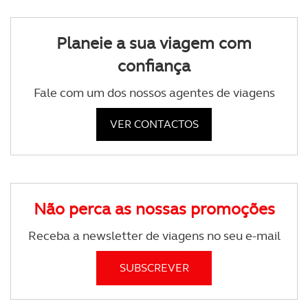
Planeie a sua viagem com
confiança
Fale com um dos nossos agentes de viagens
VER CONTACTOS
Não perca as nossas promoções
Receba a newsletter de viagens no seu e-mail