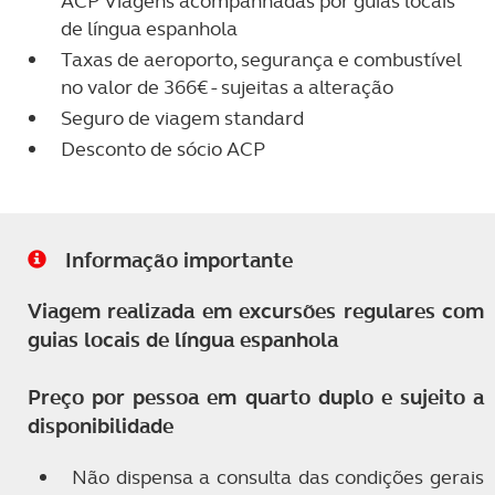
ACP Viagens acompanhadas por guias locais
de língua espanhola
Taxas de aeroporto, segurança e combustível
no valor de 366€ - sujeitas a alteração
Seguro de viagem standard
Desconto de sócio ACP
Informação importante
Viagem realizada em excursões regulares com
guias locais de língua espanhola
Preço por pessoa em quarto duplo e sujeito a
disponibilidade
Não dispensa a consulta das condições gerais