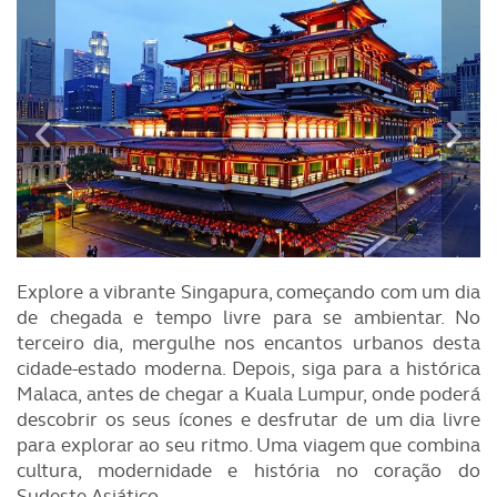
Explore a vibrante Singapura, começando com um dia
de chegada e tempo livre para se ambientar. No
terceiro dia, mergulhe nos encantos urbanos desta
cidade-estado moderna. Depois, siga para a histórica
Malaca, antes de chegar a Kuala Lumpur, onde poderá
descobrir os seus ícones e desfrutar de um dia livre
para explorar ao seu ritmo. Uma viagem que combina
cultura, modernidade e história no coração do
Sudeste Asiático.