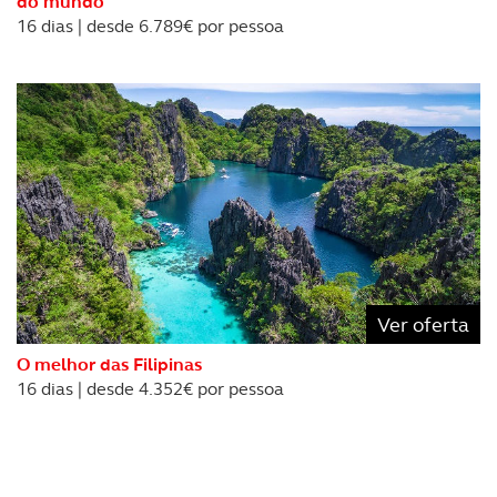
do mundo
16 dias | desde 6.789€ por pessoa
Ver oferta
O melhor das Filipinas
16 dias | desde 4.352€ por pessoa