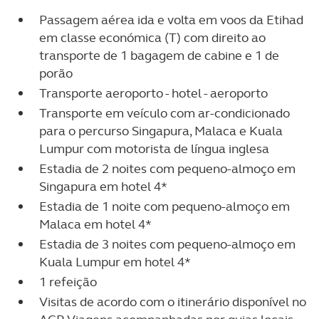
Passagem aérea ida e volta em voos da Etihad
em classe económica (T) com direito ao
transporte de 1 bagagem de cabine e 1 de
porão
Transporte aeroporto - hotel - aeroporto
Transporte em veículo com ar-condicionado
para o percurso Singapura, Malaca e Kuala
Lumpur com motorista de língua inglesa
Estadia de 2 noites com pequeno-almoço em
Singapura em hotel 4*
Estadia de 1 noite com pequeno-almoço em
Malaca em hotel 4*
Estadia de 3 noites com pequeno-almoço em
Kuala Lumpur em hotel 4*
1 refeição
Visitas de acordo com o itinerário disponível no