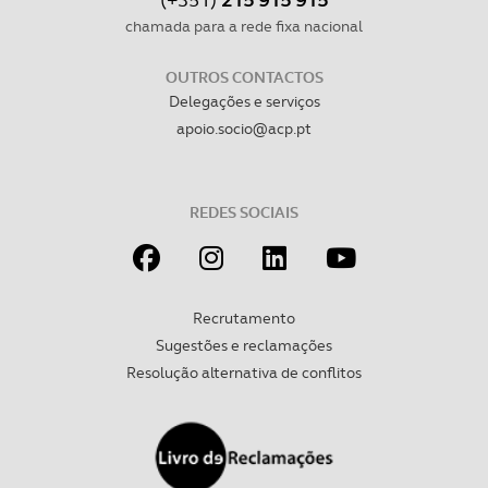
chamada para a rede fixa nacional
OUTROS CONTACTOS
Delegações e serviços
apoio.socio@acp.pt
REDES SOCIAIS
Recrutamento
Sugestões e reclamações
Resolução alternativa de conflitos