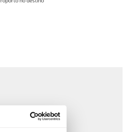
eroporto no destino