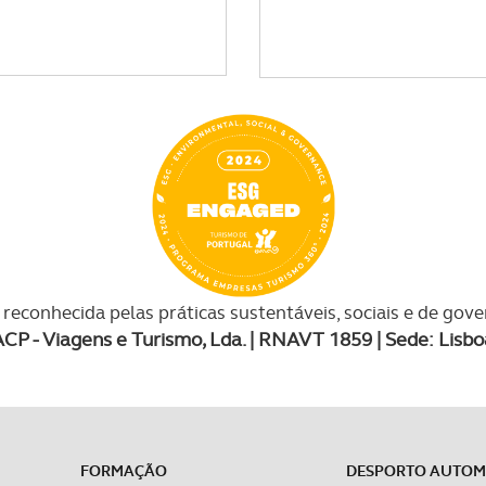
reconhecida pelas práticas sustentáveis, sociais e de gov
ACP - Viagens e Turismo, Lda. | RNAVT 1859 | Sede: Lisbo
FORMAÇÃO
DESPORTO AUTO