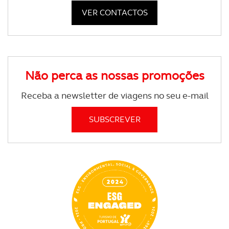
VER CONTACTOS
Não perca as nossas promoções
Receba a newsletter de viagens no seu e-mail