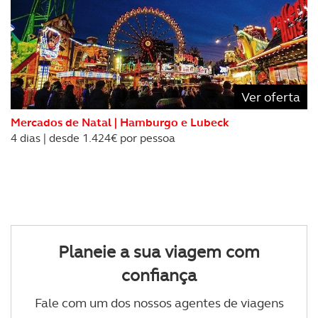
Ver oferta
Mercados de Natal | Hamburgo e Lubeck
4 dias | desde 1.424€ por pessoa
Planeie a sua viagem com
confiança
Fale com um dos nossos agentes de viagens