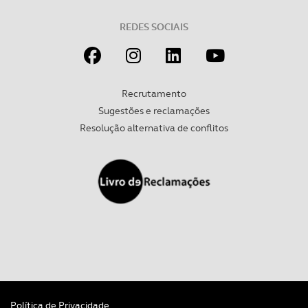
REDES SOCIAIS
Recrutamento
Sugestões e reclamações
Resolução alternativa de conflitos
Política de Privacidade