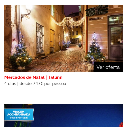
Ver oferta
Mercados de Natal | Tallinn
4 dias | desde 747€ por pessoa