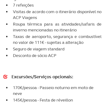
7 refeições
Visitas de acordo com o itinerário disponível no
ACP Viagens
Roupa térmica para as atividades/safaris de
inverno mencionadas no itinerário
Taxas de aeroporto, segurança e combustível
no valor de 111€ - sujeitas a alteração
Seguro de viagem standard
Desconto de sócio ACP
Excursões/Serviços opcionais:
170€/pessoa - Passeio noturno em moto de
neve
145€/pessoa - Festa de réveillon