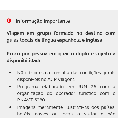
Informação importante
Viagem em grupo formado no destino com
guias locais de língua espanhola e inglesa
Preço por pessoa em quarto duplo e sujeito a
disponibilidade
Não dispensa a consulta das condições gerais
disponíveis no ACP Viagens
Programa elaborado em JUN 26 com a
organização do operador turístico com o
RNAVT 6280
Imagens meramente ilustrativas dos países,
hotéis, navios ou locais a visitar e não