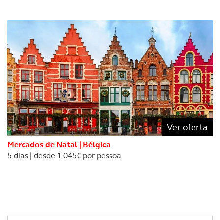
Ver oferta
Mercados de Natal | Bélgica
5 dias | desde 1.045€ por pessoa