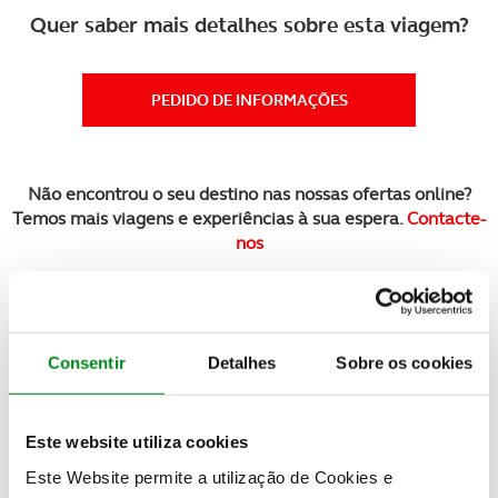
Quer saber mais detalhes sobre esta viagem?
PEDIDO DE INFORMAÇÕES
Não encontrou o seu destino nas nossas ofertas online?
Temos mais viagens e experiências à sua espera.
Contacte-
nos
Veja também
Consentir
Detalhes
Sobre os cookies
Este website utiliza cookies
Este Website permite a utilização de Cookies e