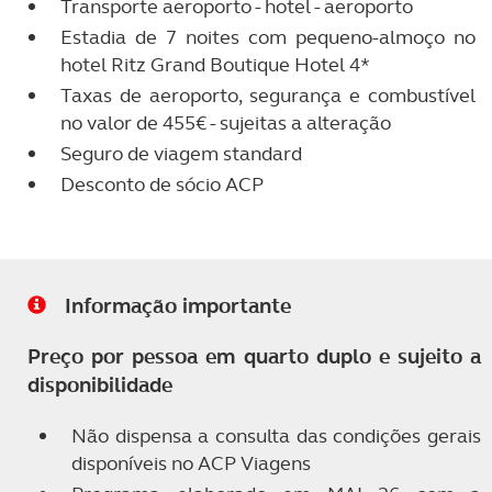
Transporte aeroporto - hotel - aeroporto
Estadia de 7 noites com pequeno-almoço no
hotel Ritz Grand Boutique Hotel 4*
Taxas de aeroporto, segurança e combustível
no valor de 455€ - sujeitas a alteração
Seguro de viagem standard
Desconto de sócio ACP
Informação importante
Preço por pessoa em quarto duplo e sujeito a
disponibilidade
Não dispensa a consulta das condições gerais
disponíveis no ACP Viagens