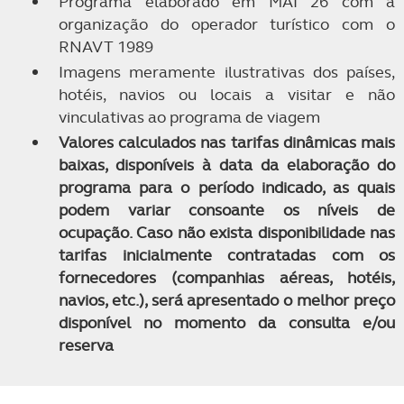
Programa elaborado em MAI 26 com a
organização do operador turístico com o
RNAVT 1989
Imagens meramente ilustrativas dos países,
hotéis, navios ou locais a visitar e não
vinculativas ao programa de viagem
Valores calculados nas tarifas dinâmicas mais
baixas, disponíveis à data da elaboração do
programa para o período indicado, as quais
podem variar consoante os níveis de
ocupação. Caso não exista disponibilidade nas
tarifas inicialmente contratadas com os
fornecedores (companhias aéreas, hotéis,
navios, etc.), será apresentado o melhor preço
disponível no momento da consulta e/ou
reserva