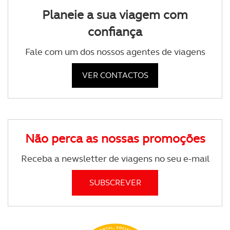
Planeie a sua viagem com
confiança
Fale com um dos nossos agentes de viagens
VER CONTACTOS
Não perca as nossas promoções
Receba a newsletter de viagens no seu e-mail