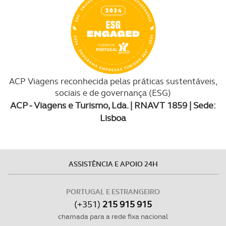
ACP Viagens reconhecida pelas práticas sustentáveis,
sociais e de governança (ESG)
ACP - Viagens e Turismo, Lda. | RNAVT 1859 | Sede:
Lisboa
ASSISTÊNCIA E APOIO 24H
PORTUGAL E ESTRANGEIRO
(+351)
215 915 915
chamada para a rede fixa nacional