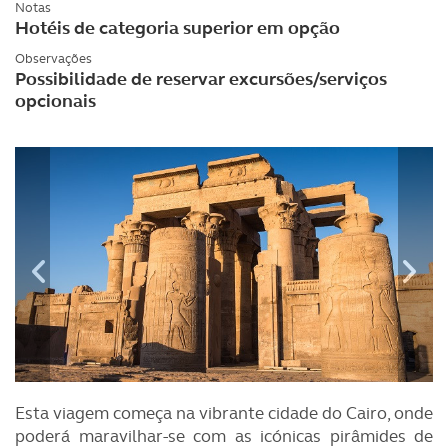
Notas
Hotéis de categoria superior em opção
Observações
Possibilidade de reservar excursões/serviços
opcionais
Esta viagem começa na vibrante cidade do Cairo, onde
poderá maravilhar-se com as icónicas pirâmides de