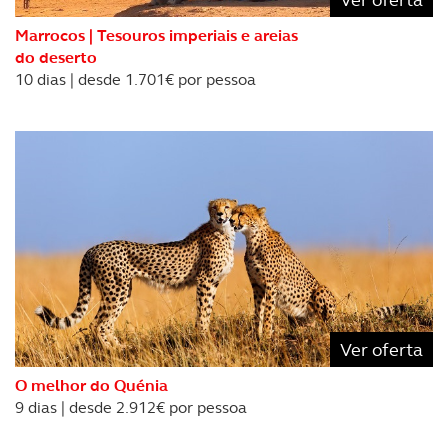
Marrocos | Tesouros imperiais e areias
do deserto
10 dias | desde 1.701€ por pessoa
Ver oferta
O melhor do Quénia
9 dias | desde 2.912€ por pessoa