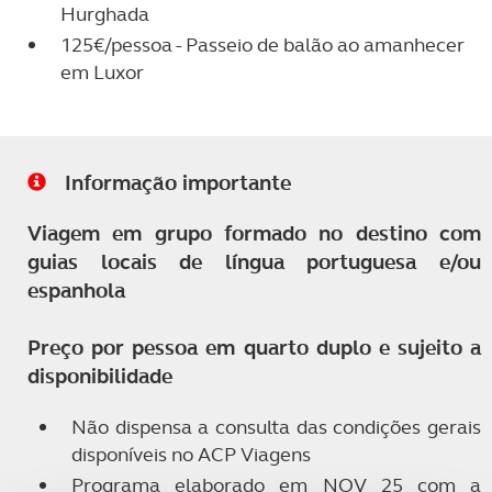
Hurghada
125€/pessoa - Passeio de balão ao amanhecer
em Luxor
Informação importante
Viagem em grupo formado no destino com
guias locais de língua portuguesa e/ou
espanhola
Preço por pessoa em quarto duplo e sujeito a
disponibilidade
Não dispensa a consulta das condições gerais
disponíveis no ACP Viagens
Programa elaborado em NOV 25 com a