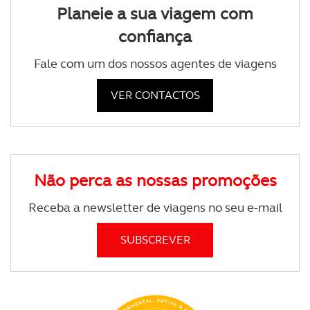
Planeie a sua viagem com
confiança
Fale com um dos nossos agentes de viagens
VER CONTACTOS
Não perca as nossas promoções
Receba a newsletter de viagens no seu e-mail