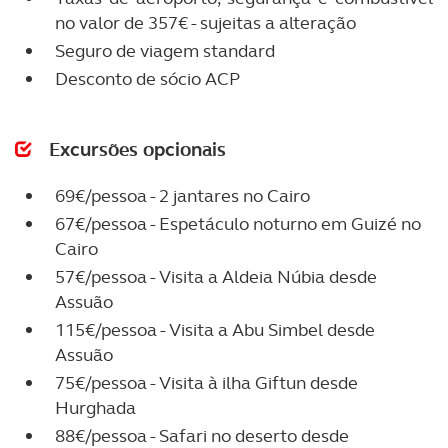
no valor de 357€ - sujeitas a alteração
Seguro de viagem standard
Desconto de sócio ACP
Excursões opcionais
69€/pessoa - 2 jantares no Cairo
67€/pessoa - Espetáculo noturno em Guizé no
Cairo
57€/pessoa - Visita a Aldeia Núbia desde
Assuão
115€/pessoa - Visita a Abu Simbel desde
Assuão
75€/pessoa - Visita à ilha Giftun desde
Hurghada
88€/pessoa - Safari no deserto desde