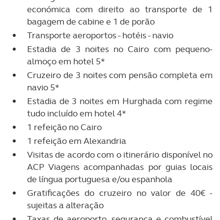
económica com direito ao transporte de 1
bagagem de cabine e 1 de porão
Transporte aeroportos - hotéis - navio
Estadia de 3 noites no Cairo com pequeno-
almoço em hotel 5*
Cruzeiro de 3 noites com pensão completa em
navio 5*
Estadia de 3 noites em Hurghada com regime
tudo incluído em hotel 4*
1 refeição no Cairo
1 refeição em Alexandria
Visitas de acordo com o itinerário disponível no
ACP Viagens acompanhadas por guias locais
de língua portuguesa e/ou espanhola
Gratificações do cruzeiro no valor de 40€ -
sujeitas a alteração
Taxas de aeroporto, segurança e combustível