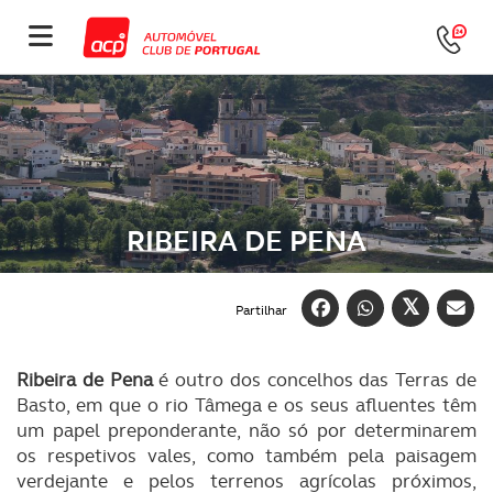
RIBEIRA DE PENA
Partilhar
Ribeira de Pena
é outro dos concelhos das Terras de
Basto, em que o rio Tâmega e os seus afluentes têm
um papel preponderante, não só por determinarem
os respetivos vales, como também pela paisagem
verdejante e pelos terrenos agrícolas próximos,