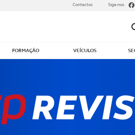
Contactos
Siga-nos
FORMAÇÃO
VEÍCULOS
SE