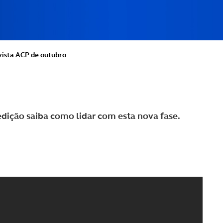
ista ACP de outubro
dição saiba como lidar com esta nova fase.