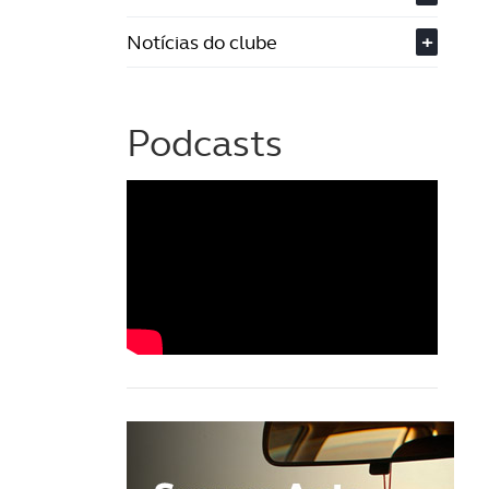
Notícias do clube
+
Podcasts