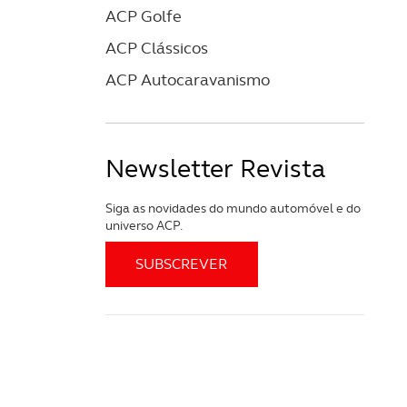
ACP Golfe
ACP Clássicos
ACP Autocaravanismo
Newsletter Revista
Siga as novidades do mundo automóvel e do
universo ACP.