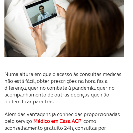
Numa altura em que o acesso às consultas médicas
não está fácil, obter prescrições na hora faz a
diferença, quer no combate à pandemia, quer no
acompanhamento de outras doenças que não
podem ficar para trás.
Além das vantagens já conhecidas proporcionadas
pelo serviço
Médico em Casa ACP
, como
aconselhamento gratuito 24h, consultas por