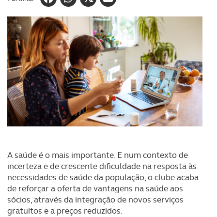
A saúde é o mais importante. E num contexto de
incerteza e de crescente dificuldade na resposta às
necessidades de saúde da população, o clube acaba
de reforçar a oferta de vantagens na saúde aos
sócios, através da integração de novos serviços
gratuitos e a preços reduzidos.