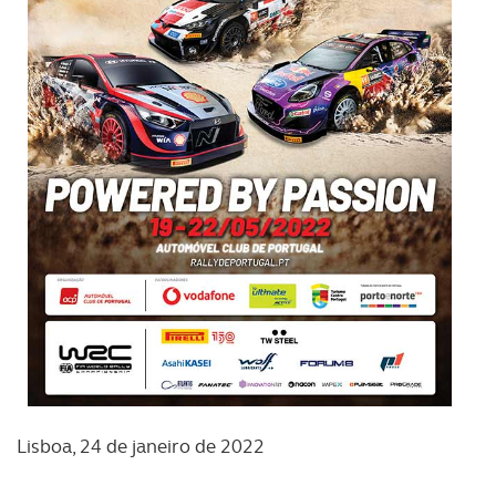
Lisboa, 24 de janeiro de 2022