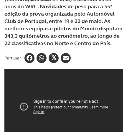
anos do WRC. Novidades de peso para a 55ª
edição da prova organizada pelo Automóvel
Club de Portugal, entre 19 e 22 de maio. As
melhores equipas e pilotos do Mundo disputam
343,3 quilómetros ao cronómetro, ao longo de
22 classificativas no Norte e Centro do País.
Partilhar