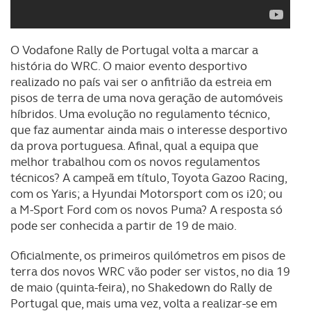
O Vodafone Rally de Portugal volta a marcar a
história do WRC. O maior evento desportivo
realizado no país vai ser o anfitrião da estreia em
pisos de terra de uma nova geração de automóveis
híbridos. Uma evolução no regulamento técnico,
que faz aumentar ainda mais o interesse desportivo
da prova portuguesa. Afinal, qual a equipa que
melhor trabalhou com os novos regulamentos
técnicos? A campeã em título, Toyota Gazoo Racing,
com os Yaris; a Hyundai Motorsport com os i20; ou
a M-Sport Ford com os novos Puma? A resposta só
pode ser conhecida a partir de 19 de maio.
Oficialmente, os primeiros quilómetros em pisos de
terra dos novos WRC vão poder ser vistos, no dia 19
de maio (quinta-feira), no Shakedown do Rally de
Portugal que, mais uma vez, volta a realizar-se em