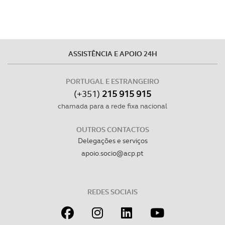
ASSISTÊNCIA E APOIO 24H
PORTUGAL E ESTRANGEIRO
(+351)
215 915 915
chamada para a rede fixa nacional
OUTROS CONTACTOS
Delegações e serviços
apoio.socio@acp.pt
REDES SOCIAIS