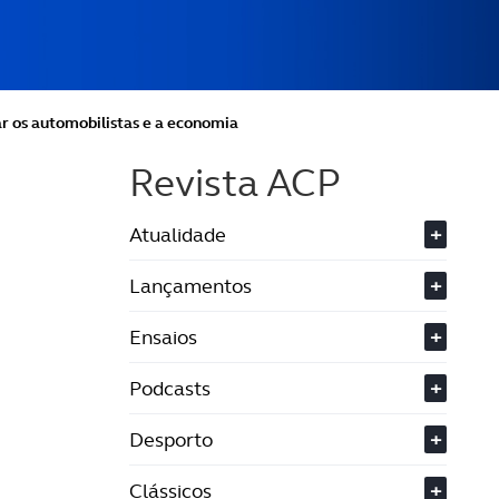
r os automobilistas e a economia
Revista ACP
Atualidade
+
Lançamentos
+
Ensaios
+
Podcasts
+
Desporto
+
Clássicos
+