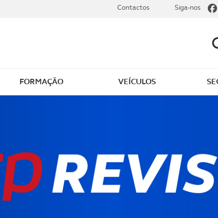
Contactos
Siga-nos
FORMAÇÃO
VEÍCULOS
SE