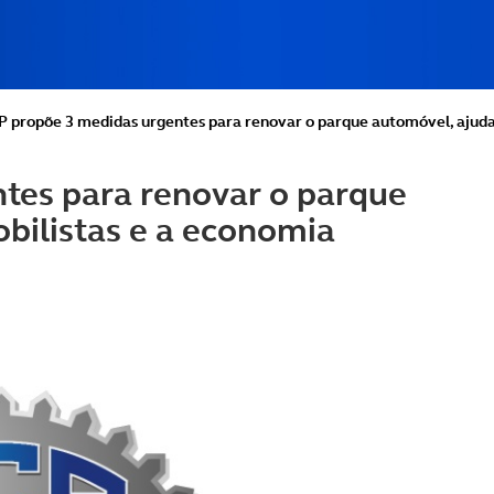
 propõe 3 medidas urgentes para renovar o parque automóvel, ajuda
tes para renovar o parque
bilistas e a economia