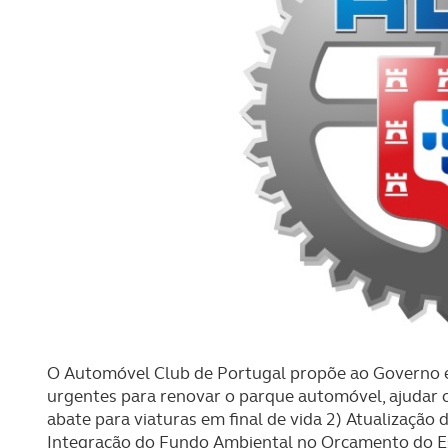
O Automóvel Club de Portugal propõe ao Governo e
urgentes para renovar o parque automóvel, ajudar o
abate para viaturas em final de vida 2) Atualização 
Integração do Fundo Ambiental no Orçamento do Est