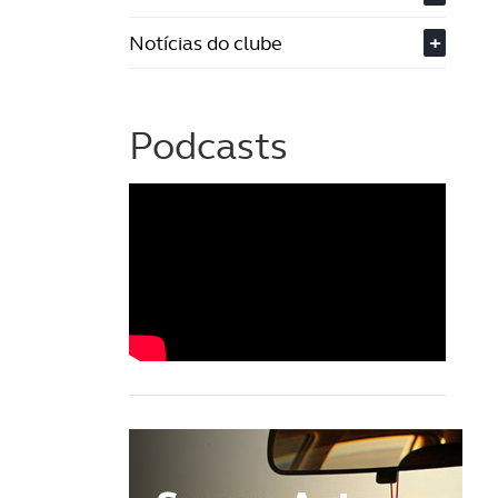
Notícias do clube
+
Podcasts