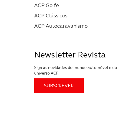
ACP Golfe
ACP Clássicos
ACP Autocaravanismo
Newsletter Revista
Siga as novidades do mundo automóvel e do
universo ACP.