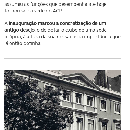
assumiu as funções que desempenha até hoje:
tornou-se na sede do ACP.
A
inauguração marcou a concretização de um
antigo desejo
: o de dotar o clube de uma sede
própria, à altura da sua missão e da importância que
já então detinha.