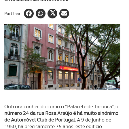
Partilhar
Outrora conhecido como o “Palacete de Tarouca”, o
número 24 da rua Rosa Araújo é há muito sinónimo
de Automóvel Club de Portugal
. A 9 de junho de
1950, há precisamente 75 anos, este edifício