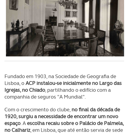
Fundado em 1903, na Sociedade de Geografia de
Lisboa, o
ACP instalou-se inicialmente no Largo das
Igrejas, no Chiado
, partilhando o edifício com a
companhia de seguros "A Mundial".
Com o crescimento do clube,
no final da década de
1920, surgiu a necessidade de encontrar um novo
espaço
. A
escolha recaiu sobre o Palácio de Palmela,
no Calhariz
, em Lisboa, que até então servia de sede