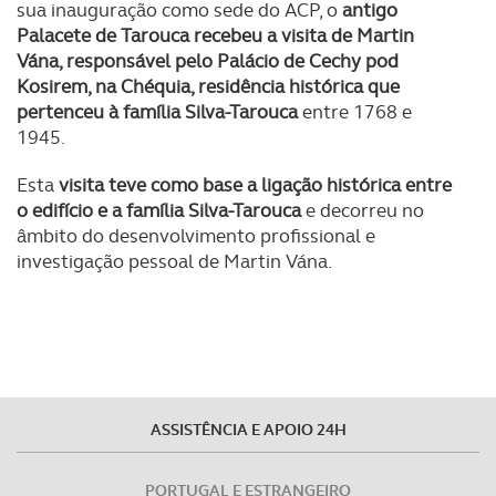
sua inauguração como sede do ACP, o
antigo
Palacete de Tarouca recebeu a visita de Martin
Vána, responsável pelo Palácio de Cechy pod
Kosirem, na Chéquia, residência histórica que
pertenceu à família Silva-Tarouca
entre 1768 e
1945.
Esta
visita teve como base a ligação histórica entre
o edifício e a família Silva-Tarouca
e decorreu no
âmbito do desenvolvimento profissional e
investigação pessoal de Martin Vána.
ASSISTÊNCIA E APOIO 24H
PORTUGAL E ESTRANGEIRO