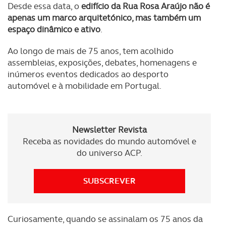
Desde essa data, o
edifício da Rua Rosa Araújo não é
apenas um marco arquitetónico, mas também um
espaço dinâmico e ativo
.
Ao longo de mais de 75 anos, tem acolhido
assembleias, exposições, debates, homenagens e
inúmeros eventos dedicados ao desporto
automóvel e à mobilidade em Portugal.
Newsletter Revista
Receba as novidades do mundo automóvel e
do universo ACP.
SUBSCREVER
Curiosamente, quando se assinalam os 75 anos da