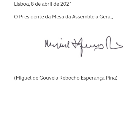
Lisboa, 8 de abril de 2021
O Presidente da Mesa da Assembleia Geral,
(Miguel de Gouveia Rebocho Esperança Pina)