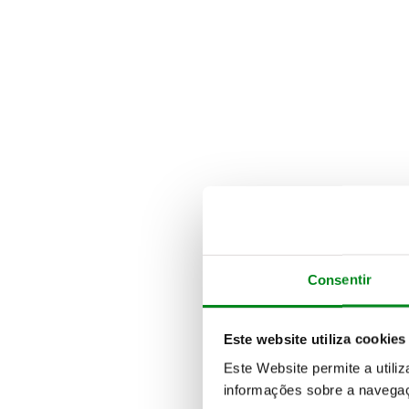
Consentir
Este website utiliza cookies
Este Website permite a utili
informações sobre a navegaç