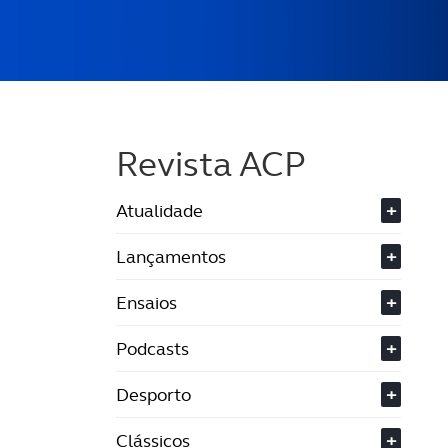
Revista ACP
Atualidade
+
Lançamentos
+
Ensaios
+
Podcasts
+
Desporto
+
Clássicos
+