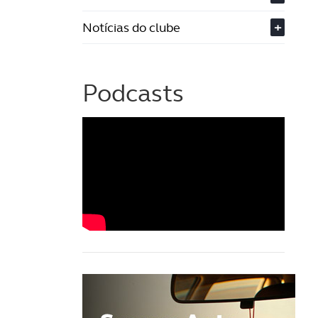
Notícias do clube
+
Podcasts