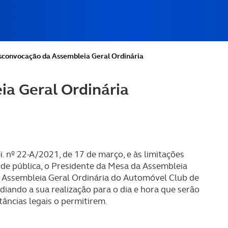
sconvocação da Assembleia Geral Ordinária
a Geral Ordinária
. nº 22-A/2021, de 17 de março, e às limitações
úde pública, o Presidente da Mesa da Assembleia
 Assembleia Geral Ordinária do Automóvel Club de
diando a sua realização para o dia e hora que serão
âncias legais o permitirem.