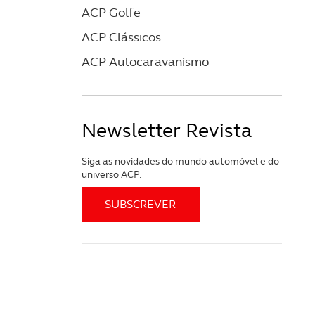
ACP Golfe
ACP Clássicos
ACP Autocaravanismo
Newsletter Revista
Siga as novidades do mundo automóvel e do
universo ACP.