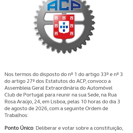
Nos termos do disposto do nº 1 do artigo 33º e nº 3
do artigo 27º dos Estatutos do ACP, convoco a
Assembleia Geral Extraordinária do Automóvel
Club de Portugal para reunir na sua Sede, na Rua
Rosa Araújo, 24, em Lisboa, pelas 10 horas do dia 3
de agosto de 2026, com a seguinte Ordem de
Trabalhos:
Ponto Único
: Deliberar e votar sobre a constituição,