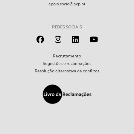
apoio.socio@acp.pt
REDES SOCIAIS
Recrutamento
Sugestões e reclamações
Resolução alternativa de conflitos