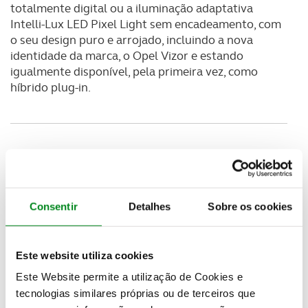
totalmente digital ou a iluminação adaptativa
Intelli-Lux LED Pixel Light sem encadeamento, com
o seu design puro e arrojado, incluindo a nova
identidade da marca, o Opel Vizor e estando
igualmente disponível, pela primeira vez, como
híbrido plug-in.
Consentir
Detalhes
Sobre os cookies
Este website utiliza cookies
Este Website permite a utilização de Cookies e
tecnologias similares próprias ou de terceiros que