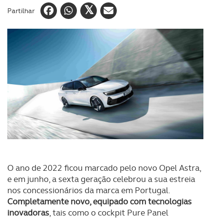
Partilhar
O ano de 2022 ficou marcado pelo novo Opel Astra,
e em junho, a sexta geração celebrou a sua estreia
nos concessionários da marca em Portugal.
Completamente novo, equipado com tecnologias
inovadoras
, tais como o cockpit Pure Panel