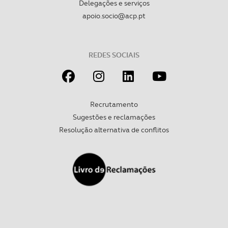
Delegações e serviços
apoio.socio@acp.pt
REDES SOCIAIS
Recrutamento
Sugestões e reclamações
Resolução alternativa de conflitos