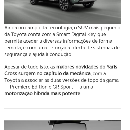
Ainda no campo da tecnologia, o SUV mais pequeno
da Toyota conta com a Smart Digital Key, que
permite aceder a diversas informações de forma
remota, e com uma reforçada oferta de sistemas de
segurança e ajuda à condução.
Apesar de tudo isto, as
maiores novidades do Yaris
Cross surgem no capítulo da mecânica
, com a
Toyota a associar as duas versões de topo da gama
— Premiere Edition e GR Sport — a uma
motorização híbrida mais potente
.