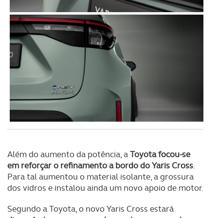
Além do aumento da potência, a
Toyota focou-se
em reforçar o refinamento a bordo do Yaris Cross
.
Para tal aumentou o material isolante, a grossura
dos vidros e instalou ainda um novo apoio de motor.
Segundo a Toyota, o novo Yaris Cross estará