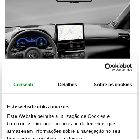
Consentir
Detalhes
Sobre os cookies
Este website utiliza cookies
Este Website permite a utilização de Cookies e
tecnologias similares próprias ou de terceiros que
armazenam informações sobre a navegação no seu
browser ou dispositivo tecnológico.