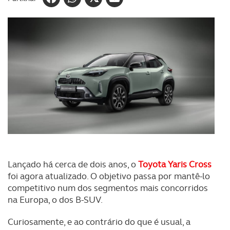
Lançado há cerca de dois anos, o
Toyota Yaris Cross
foi agora atualizado. O objetivo passa por mantê-lo
competitivo num dos segmentos mais concorridos
na Europa, o dos B-SUV.
Curiosamente, e ao contrário do que é usual, a