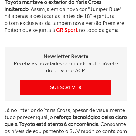
Toyota manteve o exterior do Yaris Cross
inalterado
. Assim, além da nova cor "Juniper Blue"
há apenas a destacar as jantes de 18’’ e pintura
bitom exclusivas da também nova versão Premiere
Edition que se junta à
GR Sport
no topo da gama.
Newsletter Revista
Receba as novidades do mundo automóvel e
do universo ACP.
SUBSCREVER
Já no interior do Yaris Cross, apesar de visualmente
tudo parecer igual, o
reforço tecnológico deixa claro
que a Toyota está atenta à concorrência
. Consoante
os níveis de equipamento o SUV nipónico conta com