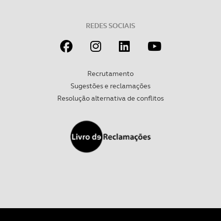
REDES SOCIAIS
Recrutamento
Sugestões e reclamações
Resolução alternativa de conflitos