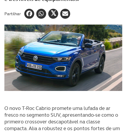
Partilhar
O novo T-Roc Cabrio promete uma lufada de ar
fresco no segmento SUV, apresentando-se como o
primeiro crossover descapotável na classe
compacta. Alia a robustez e os pontos fortes de um