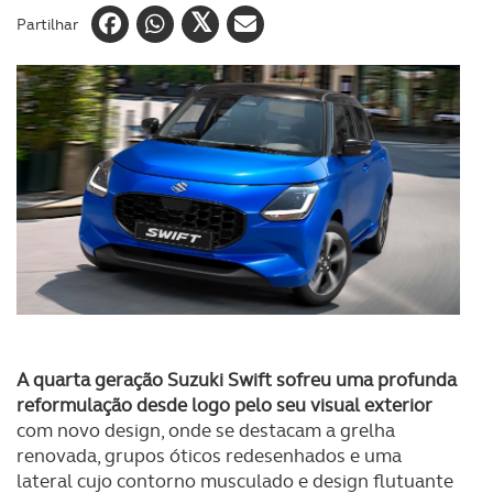
Partilhar
A quarta geração Suzuki Swift sofreu uma profunda
reformulação desde logo pelo seu visual exterior
com novo design, onde se destacam a grelha
renovada, grupos óticos redesenhados e uma
lateral cujo contorno musculado e design flutuante