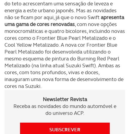
do teto acrescentam uma sensação de leveza e
energia a este urbano japonês. Mas as novidades
não se ficam por aqui, já que o novo Swift
apresenta
uma gama de cores renovadas
, com nove opções
monocromáticas e quatro bicolores, incluindo novas
cores como o Frontier Blue Pearl Metalizado e o
Cool Yellow Metalizado. A nova cor Frontier Blue
Pearl Metalizado foi desenvolvida utilizando o
mesmo esquema de pintura do Burning Red Pearl
Metalizado (na linha atual Suzuki Swift). Ambas as
cores, com tons profundos, vivas e doces,
inauguram uma nova forma de desenvolvimento de
cores na Suzuki.
Newsletter Revista
Receba as novidades do mundo automóvel e
do universo ACP.
SUBSCREVER