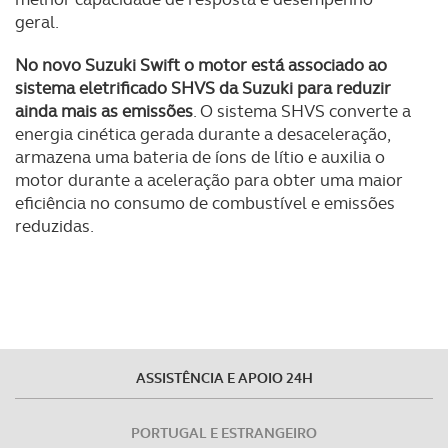
geral.
No novo Suzuki Swift o motor está associado ao
sistema eletrificado SHVS da Suzuki para reduzir
ainda mais as emissões
. O sistema SHVS converte a
energia cinética gerada durante a desaceleração,
armazena uma bateria de íons de lítio e auxilia o
motor durante a aceleração para obter uma maior
eficiência no consumo de combustível e emissões
reduzidas.
ASSISTÊNCIA E APOIO 24H
PORTUGAL E ESTRANGEIRO