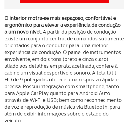
O interior motra-se mais espaçoso, confortável e
ergonómico para elevar a experiência de condução
a um novo nível
. A partir da posição de condução
existe um conjunto central de comandos sutilmente
orientados para o condutor para uma melhor
experiência de condução. O painel de instrumentos
envolvente, em dois tons (preto e cinza claro),
aliado aos detalhes em prata acetinada, confere à
cabine um visual desportivo e sonoro. A tela tátil
HD de 9 polegadas oferece uma resposta rápida e
precisa. Possui integração com smartphone, tanto
para Apple CarPlay quanto para Android Auto
através de Wi-Fi e USB; bem como reconhecimento
de voz e reprodução de música via Bluetooth, para
além de exibir informações sobre o estado do
veículo.