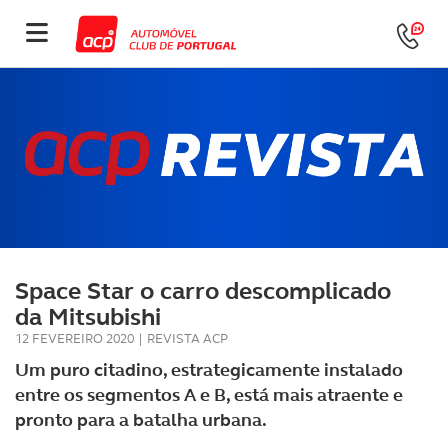
Space Star o carro descomplicado
da Mitsubishi
12 FEVEREIRO 2020
|
REVISTA ACP
Um puro citadino, estrategicamente instalado
entre os segmentos A e B, está mais atraente e
pronto para a batalha urbana.