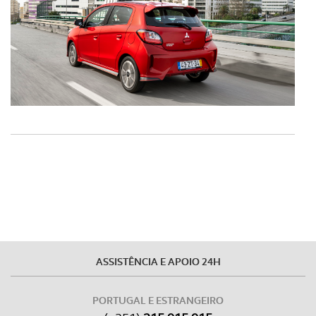
ASSISTÊNCIA E APOIO 24H
PORTUGAL E ESTRANGEIRO