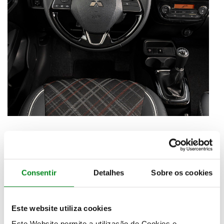
Consentir
Detalhes
Sobre os cookies
Este website utiliza cookies
Este Website permite a utilização de Cookies e