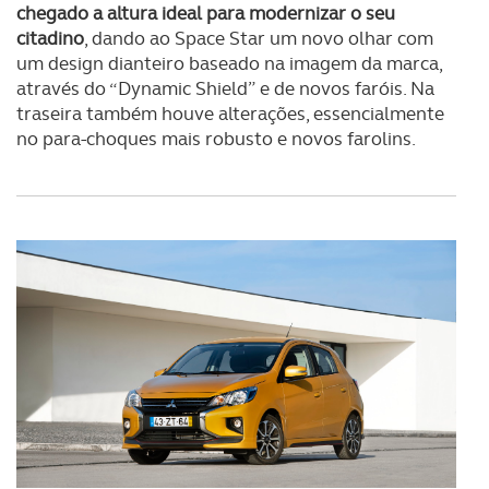
chegado a altura ideal para modernizar o seu
citadino
, dando ao Space Star um novo olhar com
um design dianteiro baseado na imagem da marca,
através do “Dynamic Shield” e de novos faróis. Na
traseira também houve alterações, essencialmente
no para-choques mais robusto e novos farolins.