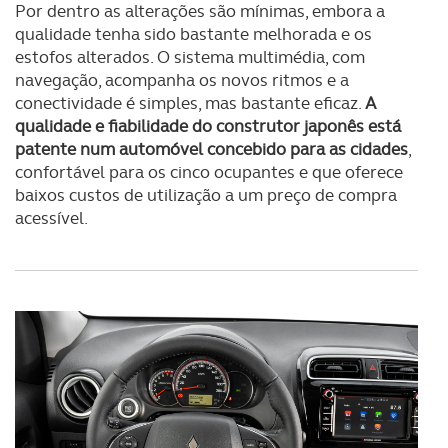
Por dentro as alterações são mínimas, embora a
qualidade tenha sido bastante melhorada e os
estofos alterados. O sistema multimédia, com
navegação, acompanha os novos ritmos e a
conectividade é simples, mas bastante eficaz.
A
qualidade e fiabilidade do construtor japonês está
patente num automóvel concebido para as cidades
,
confortável para os cinco ocupantes e que oferece
baixos custos de utilização a um preço de compra
acessível.