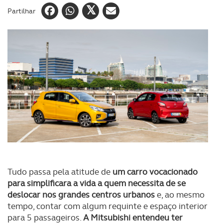
Partilhar
Tudo passa pela atitude de
um carro vocacionado
para simplificara a vida a quem necessita de se
deslocar nos grandes centros urbanos
e, ao mesmo
tempo, contar com algum requinte e espaço interior
para 5 passageiros.
A Mitsubishi entendeu ter