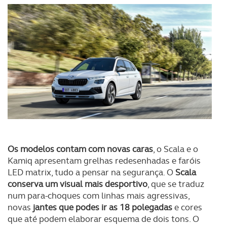
Os modelos contam com novas caras
, o Scala e o
Kamiq apresentam grelhas redesenhadas e faróis
LED matrix, tudo a pensar na segurança. O
Scala
conserva um visual mais desportivo
, que se traduz
num para-choques com linhas mais agressivas,
novas
jantes que podes ir as 18 polegadas
e cores
que até podem elaborar esquema de dois tons. O