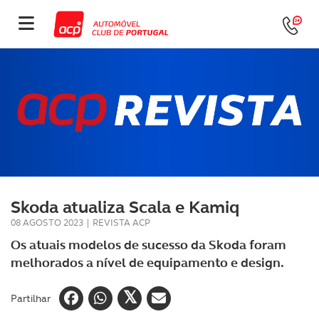
Skoda atualiza Scala e Kamiq
08 AGOSTO 2023
|
REVISTA ACP
Os atuais modelos de sucesso da Skoda foram
melhorados a nível de equipamento e design.
Partilhar