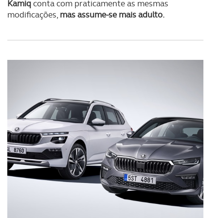
Kamiq
conta com praticamente as mesmas
modificações,
mas assume-se mais adulto.