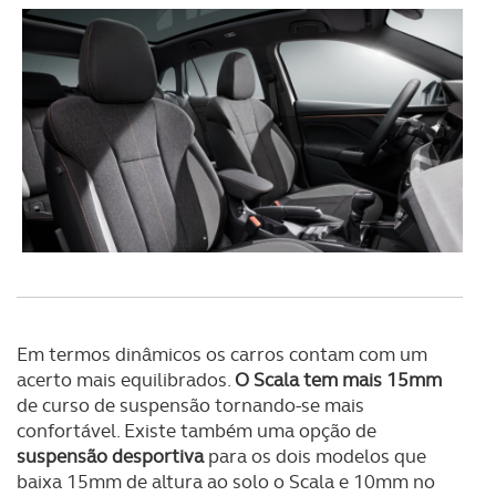
Em termos dinâmicos os carros contam com um
acerto mais equilibrados.
O Scala tem mais 15mm
de curso de suspensão tornando-se mais
confortável. Existe também uma opção de
suspensão desportiva
para os dois modelos que
baixa 15mm de altura ao solo o Scala e 10mm no