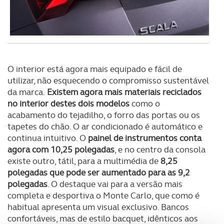
O interior está agora mais equipado e fácil de
utilizar, não esquecendo o compromisso sustentável
da marca.
Existem agora mais materiais reciclados
no interior destes dois modelos
como o
acabamento do tejadilho, o forro das portas ou os
tapetes do chão. O ar condicionado é automático e
continua intuitivo. O
painel de instrumentos conta
agora com 10,25 polegadas
, e no centro da consola
existe outro, tátil, para a multimédia de
8,25
polegadas que pode ser aumentado para as 9,2
polegadas
. O destaque vai para a versão mais
completa e desportiva o Monte Carlo, que como é
habitual apresenta um visual exclusivo. Bancos
confortáveis, mas de estilo bacquet, idênticos aos