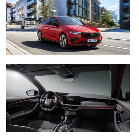
Realçamos que o bloqueio de certo tipo de Cookies e
tecnologias similares pode ter impacto na sua
experiência de navegação no Website e nos serviços
disponibilizados.
Consulte a política de cookies do site.