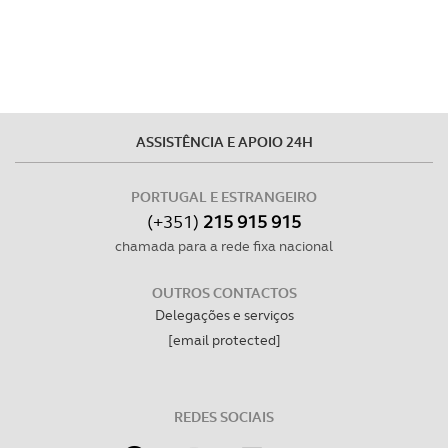
ASSISTÊNCIA E APOIO 24H
PORTUGAL E ESTRANGEIRO
(+351)
215 915 915
chamada para a rede fixa nacional
OUTROS CONTACTOS
Delegações e serviços
[email protected]
REDES SOCIAIS