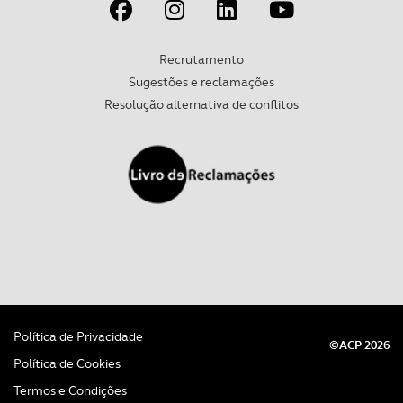
Recrutamento
Sugestões e reclamações
Resolução alternativa de conflitos
Política de Privacidade
©ACP 2026
Política de Cookies
Termos e Condições