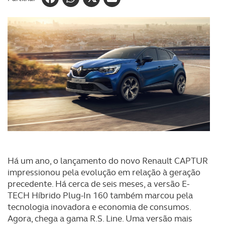
Há um ano, o lançamento do novo Renault CAPTUR
impressionou pela evolução em relação à geração
precedente. Há cerca de seis meses, a versão E-
TECH Híbrido Plug-In 160 também marcou pela
tecnologia inovadora e economia de consumos.
Agora, chega a gama R.S. Line. Uma versão mais