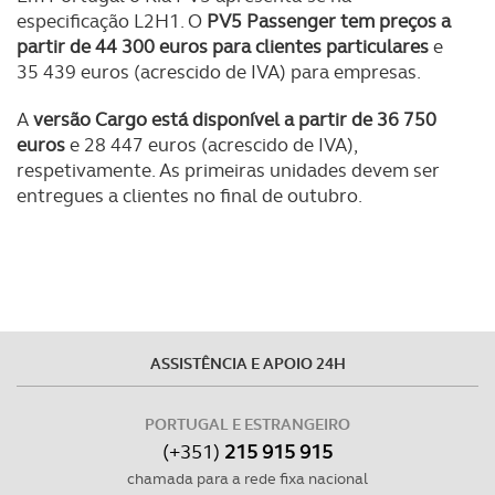
especificação L2H1. O
PV5 Passenger tem preços a
partir de 44 300 euros para clientes particulares
e
35 439 euros (acrescido de IVA) para empresas.
A
versão Cargo está disponível a partir de 36 750
euros
e 28 447 euros (acrescido de IVA),
respetivamente. As primeiras unidades devem ser
entregues a clientes no final de outubro.
ASSISTÊNCIA E APOIO 24H
PORTUGAL E ESTRANGEIRO
(+351)
215 915 915
chamada para a rede fixa nacional