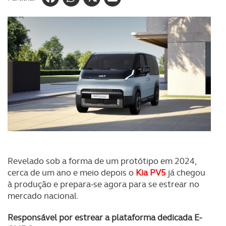
Revelado sob a forma de um protótipo em 2024,
cerca de um ano e meio depois o
Kia PV5
já chegou
à produção e prepara-se agora para se estrear no
mercado nacional.
Responsável por estrear a plataforma dedicada E-