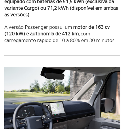
equipado com baterias de 51,5 kWh (exclusiva da
variante Cargo) ou 71,2 kWh (disponível em ambas
as versões)
.
A versão Passenger possui um
motor de 163 cv
(120 kW) e autonomia de 412 km
, com
carregamento rápido de 10 a 80% em 30 minutos.